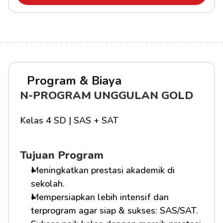
Program & Biaya
N-PROGRAM UNGGULAN GOLD
Kelas 4 SD | SAS + SAT
Tujuan Program
Meningkatkan prestasi akademik di 
sekolah.
Mempersiapkan lebih intensif dan 
terprogram agar siap & sukses: SAS/SAT.