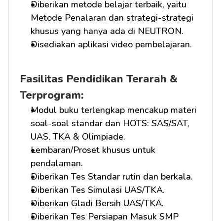
Diberikan metode belajar terbaik, yaitu 
Metode Penalaran dan strategi-strategi 
khusus yang hanya ada di NEUTRON.
Disediakan aplikasi video pembelajaran.
Fasilitas Pendidikan Terarah & 
Terprogram:
Modul buku terlengkap mencakup materi 
soal-soal standar dan HOTS: SAS/SAT, 
UAS, TKA & Olimpiade.
Lembaran/Proset khusus untuk 
pendalaman.
Diberikan Tes Standar rutin dan berkala.
Diberikan Tes Simulasi UAS/TKA.
Diberikan Gladi Bersih UAS/TKA.
Diberikan Tes Persiapan Masuk SMP 