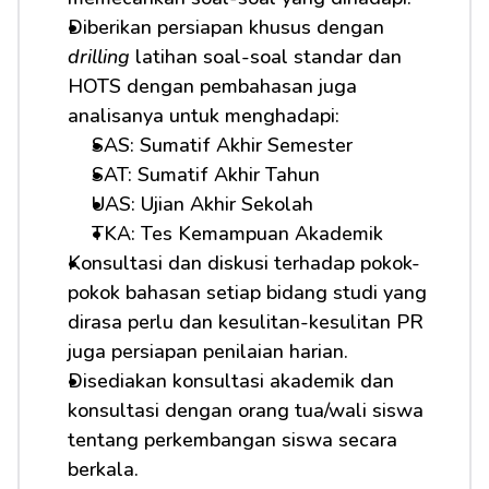
Diberikan persiapan khusus dengan 
drilling
 latihan soal-soal standar dan 
HOTS dengan pembahasan juga 
analisanya untuk menghadapi: 
SAS: Sumatif Akhir Semester
SAT: Sumatif Akhir Tahun
UAS: Ujian Akhir Sekolah
TKA: Tes Kemampuan Akademik
Konsultasi dan diskusi terhadap pokok-
pokok bahasan setiap bidang studi yang 
dirasa perlu dan kesulitan-kesulitan PR 
juga persiapan penilaian harian.
Disediakan konsultasi akademik dan 
konsultasi dengan orang tua/wali siswa 
tentang perkembangan siswa secara 
berkala.