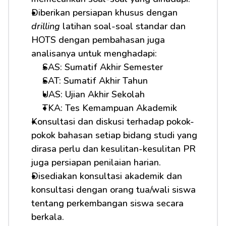
Diberikan persiapan khusus dengan 
drilling
 latihan soal-soal standar dan 
HOTS dengan pembahasan juga 
analisanya untuk menghadapi: 
SAS: Sumatif Akhir Semester
SAT: Sumatif Akhir Tahun
UAS: Ujian Akhir Sekolah
TKA: Tes Kemampuan Akademik
Konsultasi dan diskusi terhadap pokok-
pokok bahasan setiap bidang studi yang 
dirasa perlu dan kesulitan-kesulitan PR 
juga persiapan penilaian harian.
Disediakan konsultasi akademik dan 
konsultasi dengan orang tua/wali siswa 
tentang perkembangan siswa secara 
berkala.