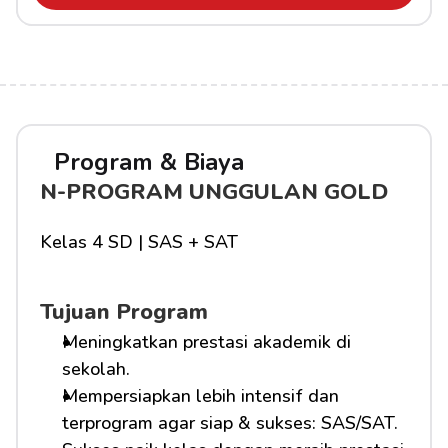
Program & Biaya
N-PROGRAM UNGGULAN GOLD
Kelas 4 SD | SAS + SAT
Tujuan Program
Meningkatkan prestasi akademik di 
sekolah.
Mempersiapkan lebih intensif dan 
terprogram agar siap & sukses: SAS/SAT.