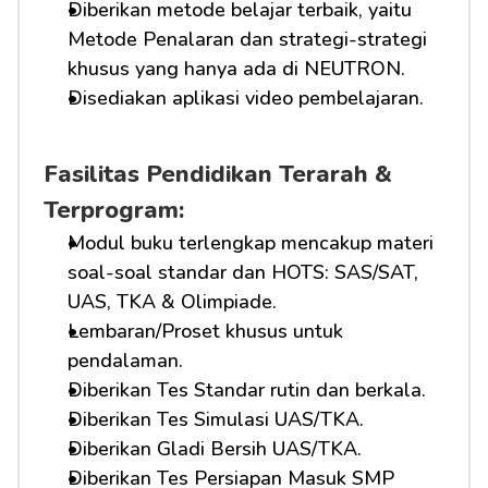
Diberikan metode belajar terbaik, yaitu 
Metode Penalaran dan strategi-strategi 
khusus yang hanya ada di NEUTRON.
Disediakan aplikasi video pembelajaran.
Fasilitas Pendidikan Terarah & 
Terprogram:
Modul buku terlengkap mencakup materi 
soal-soal standar dan HOTS: SAS/SAT, 
UAS, TKA & Olimpiade.
Lembaran/Proset khusus untuk 
pendalaman.
Diberikan Tes Standar rutin dan berkala.
Diberikan Tes Simulasi UAS/TKA.
Diberikan Gladi Bersih UAS/TKA.
Diberikan Tes Persiapan Masuk SMP 