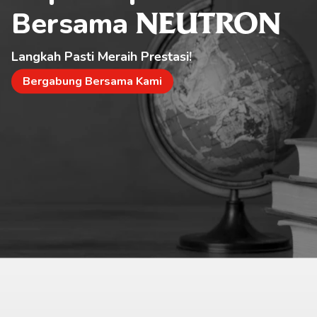
Bersama 
NEUTRON
Langkah Pasti Meraih Prestasi!
Bergabung Bersama Kami