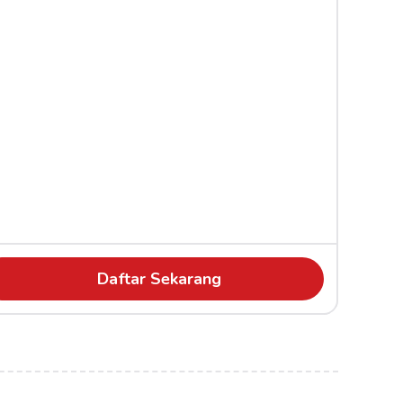
Daftar Sekarang