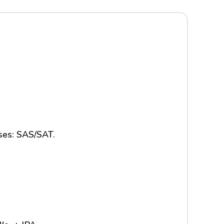
ses: SAS/SAT.