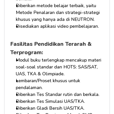
Diberikan metode belajar terbaik, yaitu 
Metode Penalaran dan strategi-strategi 
khusus yang hanya ada di NEUTRON.
Disediakan aplikasi video pembelajaran.
Fasilitas Pendidikan Terarah & 
Terprogram:
Modul buku terlengkap mencakup materi 
soal-soal standar dan HOTS: SAS/SAT, 
UAS, TKA & Olimpiade.
Lembaran/Proset khusus untuk 
pendalaman.
Diberikan Tes Standar rutin dan berkala.
Diberikan Tes Simulasi UAS/TKA.
Diberikan Gladi Bersih UAS/TKA.