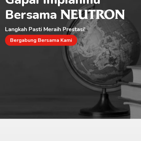
Bersama 
NEUTRON
Langkah Pasti Meraih Prestasi!
Bergabung Bersama Kami