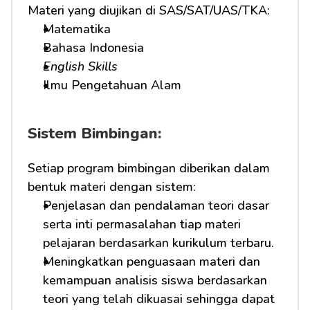
Materi yang diujikan di SAS/SAT/UAS/TKA:
Matematika
Bahasa Indonesia
English Skills
Ilmu Pengetahuan Alam
Sistem Bimbingan:
Setiap program bimbingan diberikan dalam 
bentuk materi dengan sistem:
Penjelasan dan pendalaman teori dasar 
serta inti permasalahan tiap materi 
pelajaran berdasarkan kurikulum terbaru.
Meningkatkan penguasaan materi dan 
kemampuan analisis siswa berdasarkan 
teori yang telah dikuasai sehingga dapat 