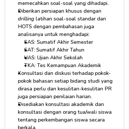
memecahkan soal-soal yang dihadapi.
Diberikan persiapan khusus dengan 
drilling
 latihan soal-soal standar dan 
HOTS dengan pembahasan juga 
analisanya untuk menghadapi: 
SAS: Sumatif Akhir Semester
SAT: Sumatif Akhir Tahun
UAS: Ujian Akhir Sekolah
TKA: Tes Kemampuan Akademik
Konsultasi dan diskusi terhadap pokok-
pokok bahasan setiap bidang studi yang 
dirasa perlu dan kesulitan-kesulitan PR 
juga persiapan penilaian harian.
Disediakan konsultasi akademik dan 
konsultasi dengan orang tua/wali siswa 
tentang perkembangan siswa secara 
berkala.