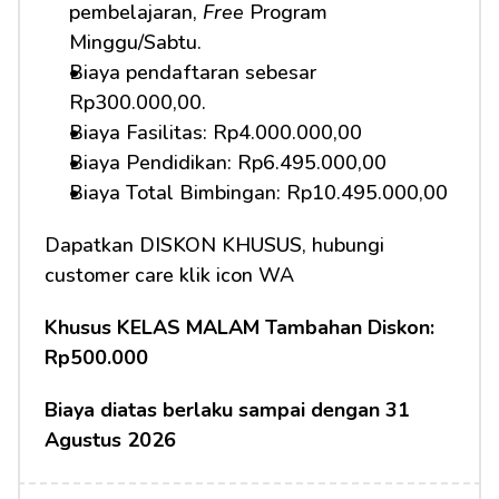
pembelajaran, 
Free
 Program 
Minggu/Sabtu.
Biaya pendaftaran sebesar 
Rp300.000,00.
Biaya Fasilitas: Rp4.000.000,00
Biaya Pendidikan: Rp6.495.000,00 
Biaya Total Bimbingan: Rp10.495.000,00
Dapatkan DISKON KHUSUS, hubungi 
customer care klik icon WA
Khusus KELAS MALAM Tambahan Diskon: 
Rp500.000
Biaya diatas berlaku sampai dengan 31 
Agustus 2026