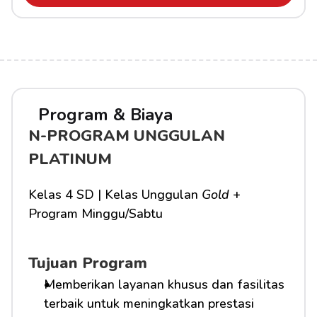
Program & Biaya
N-PROGRAM UNGGULAN 
PLATINUM
Kelas 4 SD | Kelas Unggulan 
Gold
 + 
Program Minggu/Sabtu
Tujuan Program
Memberikan layanan khusus dan fasilitas 
terbaik untuk meningkatkan prestasi 