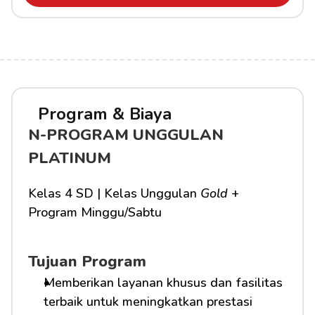
Program & Biaya
N-PROGRAM UNGGULAN 
PLATINUM
Kelas 4 SD | Kelas Unggulan 
Gold
 + 
Program Minggu/Sabtu
Tujuan Program
Memberikan layanan khusus dan fasilitas 
terbaik untuk meningkatkan prestasi 