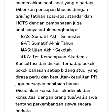
memecahkan soal-soal yang dihadapi.
Diberikan persiapan khusus dengan 
drilling
 latihan soal-soal standar dan 
HOTS dengan pembahasan juga 
analisanya untuk menghadapi: 
SAS: Sumatif Akhir Semester
SAT: Sumatif Akhir Tahun
UAS: Ujian Akhir Sekolah
TKA: Tes Kemampuan Akademik
Konsultasi dan diskusi terhadap pokok-
pokok bahasan setiap bidang studi yang 
dirasa perlu dan kesulitan-kesulitan PR 
juga persiapan penilaian harian.
Disediakan konsultasi akademik dan 
konsultasi dengan orang tua/wali siswa 
tentang perkembangan siswa secara 
berkala.