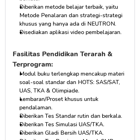
Diberikan metode belajar terbaik, yaitu 
Metode Penalaran dan strategi-strategi 
khusus yang hanya ada di NEUTRON.
Disediakan aplikasi video pembelajaran.
Fasilitas Pendidikan Terarah & 
Terprogram:
Modul buku terlengkap mencakup materi 
soal-soal standar dan HOTS: SAS/SAT, 
UAS, TKA & Olimpiade.
Lembaran/Proset khusus untuk 
pendalaman.
Diberikan Tes Standar rutin dan berkala.
Diberikan Tes Simulasi UAS/TKA.
Diberikan Gladi Bersih UAS/TKA.