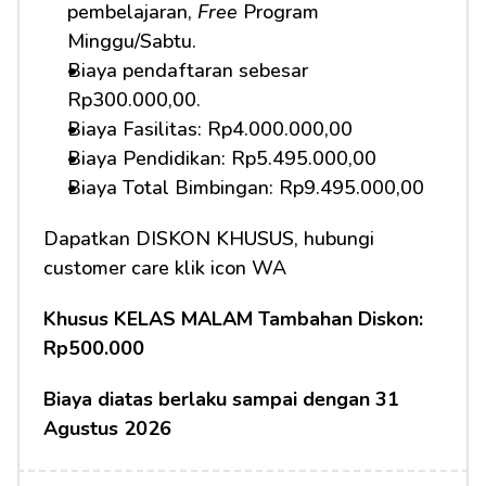
pembelajaran, 
Free
 Program 
Minggu/Sabtu.
Biaya pendaftaran sebesar 
Rp300.000,00.
Biaya Fasilitas: Rp4.000.000,00
Biaya Pendidikan: Rp5.495.000,00 
Biaya Total Bimbingan: Rp9.495.000,00
Dapatkan DISKON KHUSUS, hubungi 
customer care klik icon WA
Khusus KELAS MALAM Tambahan Diskon: 
Rp500.000
Biaya diatas berlaku sampai dengan 31 
Agustus 2026