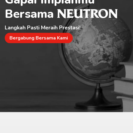
Bersama 
NEUTRON
Langkah Pasti Meraih Prestasi!
Bergabung Bersama Kami