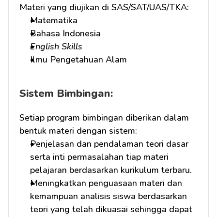
Materi yang diujikan di SAS/SAT/UAS/TKA:
Matematika
Bahasa Indonesia
English Skills
Ilmu Pengetahuan Alam
Sistem Bimbingan:
Setiap program bimbingan diberikan dalam 
bentuk materi dengan sistem:
Penjelasan dan pendalaman teori dasar 
serta inti permasalahan tiap materi 
pelajaran berdasarkan kurikulum terbaru.
Meningkatkan penguasaan materi dan 
kemampuan analisis siswa berdasarkan 
teori yang telah dikuasai sehingga dapat 