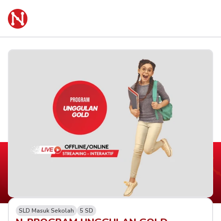
SLD Masuk Sekolah
5 SD