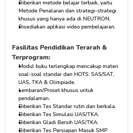
Diberikan metode belajar terbaik, yaitu 
Metode Penalaran dan strategi-strategi 
khusus yang hanya ada di NEUTRON.
Disediakan aplikasi video pembelajaran.
Fasilitas Pendidikan Terarah & 
Terprogram:
Modul buku terlengkap mencakup materi 
soal-soal standar dan HOTS: SAS/SAT, 
UAS, TKA & Olimpiade.
Lembaran/Proset khusus untuk 
pendalaman.
Diberikan Tes Standar rutin dan berkala.
Diberikan Tes Simulasi UAS/TKA.
Diberikan Gladi Bersih UAS/TKA.
Diberikan Tes Persiapan Masuk SMP 