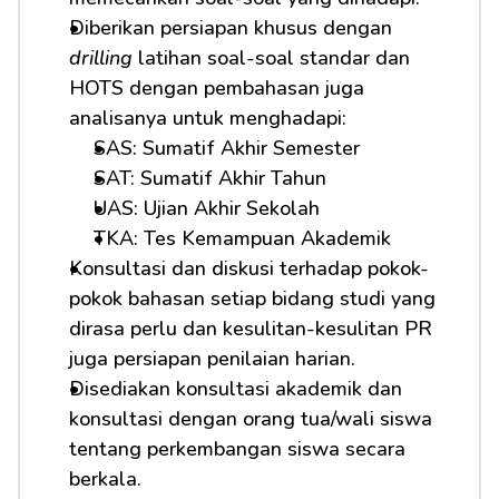
Diberikan persiapan khusus dengan 
drilling
 latihan soal-soal standar dan 
HOTS dengan pembahasan juga 
analisanya untuk menghadapi: 
SAS: Sumatif Akhir Semester
SAT: Sumatif Akhir Tahun
UAS: Ujian Akhir Sekolah
TKA: Tes Kemampuan Akademik
Konsultasi dan diskusi terhadap pokok-
pokok bahasan setiap bidang studi yang 
dirasa perlu dan kesulitan-kesulitan PR 
juga persiapan penilaian harian.
Disediakan konsultasi akademik dan 
konsultasi dengan orang tua/wali siswa 
tentang perkembangan siswa secara 
berkala.