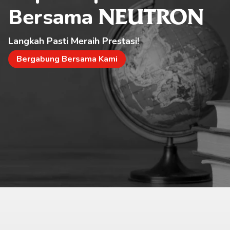
Bersama 
NEUTRON
Langkah Pasti Meraih Prestasi!
Bergabung Bersama Kami