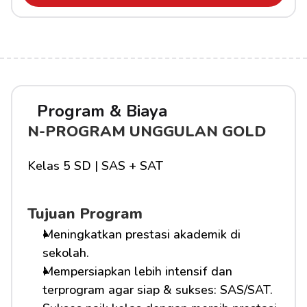
Program & Biaya
N-PROGRAM UNGGULAN GOLD
Kelas 5 SD | SAS + SAT
Tujuan Program
Meningkatkan prestasi akademik di 
sekolah.
Mempersiapkan lebih intensif dan 
terprogram agar siap & sukses: SAS/SAT.