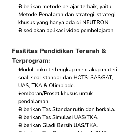
Diberikan metode belajar terbaik, yaitu 
Metode Penalaran dan strategi-strategi 
khusus yang hanya ada di NEUTRON.
Disediakan aplikasi video pembelajaran.
Fasilitas Pendidikan Terarah & 
Terprogram:
Modul buku terlengkap mencakup materi 
soal-soal standar dan HOTS: SAS/SAT, 
UAS, TKA & Olimpiade.
Lembaran/Proset khusus untuk 
pendalaman.
Diberikan Tes Standar rutin dan berkala.
Diberikan Tes Simulasi UAS/TKA.
Diberikan Gladi Bersih UAS/TKA.