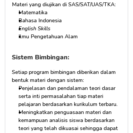
Materi yang diujikan di SAS/SAT/UAS/TKA:
Matematika
Bahasa Indonesia
English Skills
Ilmu Pengetahuan Alam
Sistem Bimbingan:
Setiap program bimbingan diberikan dalam 
bentuk materi dengan sistem:
Penjelasan dan pendalaman teori dasar 
serta inti permasalahan tiap materi 
pelajaran berdasarkan kurikulum terbaru.
Meningkatkan penguasaan materi dan 
kemampuan analisis siswa berdasarkan 
teori yang telah dikuasai sehingga dapat 