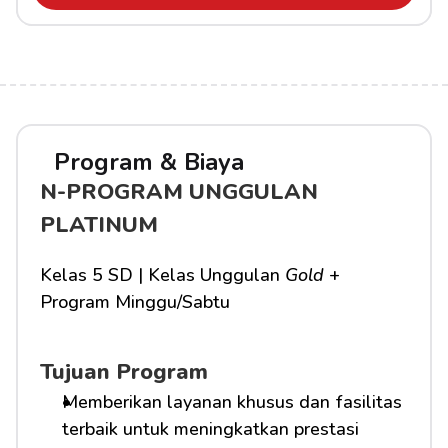
Program & Biaya
N-PROGRAM UNGGULAN 
PLATINUM
Kelas 5 SD | Kelas Unggulan 
Gold
 + 
Program Minggu/Sabtu
Tujuan Program
Memberikan layanan khusus dan fasilitas 
terbaik untuk meningkatkan prestasi 