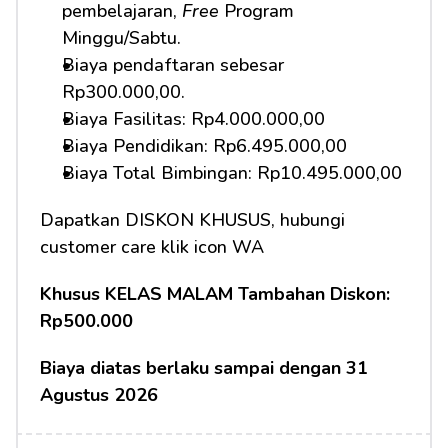
pembelajaran, 
Free
 Program 
Minggu/Sabtu.
Biaya pendaftaran sebesar 
Rp300.000,00.
Biaya Fasilitas: Rp4.000.000,00
Biaya Pendidikan: Rp6.495.000,00 
Biaya Total Bimbingan: Rp10.495.000,00
Dapatkan DISKON KHUSUS, hubungi 
customer care klik icon WA
Khusus KELAS MALAM Tambahan Diskon: 
Rp500.000
Biaya diatas berlaku sampai dengan 31 
Agustus 2026