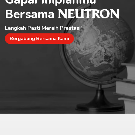
Bersama 
NEUTRON
Langkah Pasti Meraih Prestasi!
Bergabung Bersama Kami