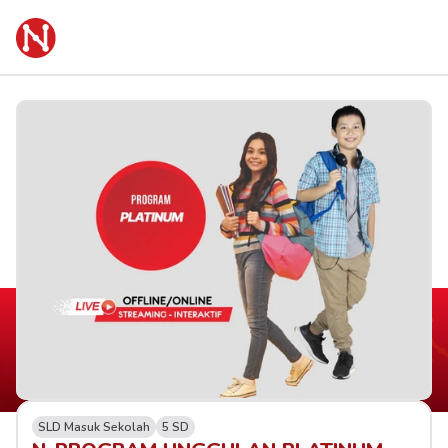
SLD Masuk Sekolah
5 SD