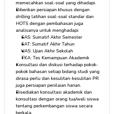
memecahkan soal-soal yang dihadapi.
Diberikan persiapan khusus dengan 
drilling
 latihan soal-soal standar dan 
HOTS dengan pembahasan juga 
analisanya untuk menghadapi: 
SAS: Sumatif Akhir Semester
SAT: Sumatif Akhir Tahun
UAS: Ujian Akhir Sekolah
TKA: Tes Kemampuan Akademik
Konsultasi dan diskusi terhadap pokok-
pokok bahasan setiap bidang studi yang 
dirasa perlu dan kesulitan-kesulitan PR 
juga persiapan penilaian harian.
Disediakan konsultasi akademik dan 
konsultasi dengan orang tua/wali siswa 
tentang perkembangan siswa secara 
berkala.