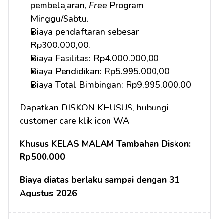
pembelajaran, 
Free
 Program 
Minggu/Sabtu.
Biaya pendaftaran sebesar 
Rp300.000,00.
Biaya Fasilitas: Rp4.000.000,00
Biaya Pendidikan: Rp5.995.000,00 
Biaya Total Bimbingan: Rp9.995.000,00
Dapatkan DISKON KHUSUS, hubungi 
customer care klik icon WA
Khusus KELAS MALAM Tambahan Diskon: 
Rp500.000
Biaya diatas berlaku sampai dengan 31 
Agustus 2026