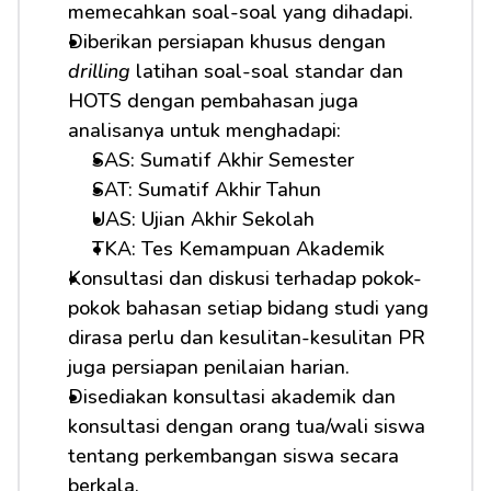
memecahkan soal-soal yang dihadapi.
Diberikan persiapan khusus dengan 
drilling
 latihan soal-soal standar dan 
HOTS dengan pembahasan juga 
analisanya untuk menghadapi: 
SAS: Sumatif Akhir Semester
SAT: Sumatif Akhir Tahun
UAS: Ujian Akhir Sekolah
TKA: Tes Kemampuan Akademik
Konsultasi dan diskusi terhadap pokok-
pokok bahasan setiap bidang studi yang 
dirasa perlu dan kesulitan-kesulitan PR 
juga persiapan penilaian harian.
Disediakan konsultasi akademik dan 
konsultasi dengan orang tua/wali siswa 
tentang perkembangan siswa secara 
berkala.