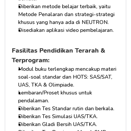
Diberikan metode belajar terbaik, yaitu 
Metode Penalaran dan strategi-strategi 
khusus yang hanya ada di NEUTRON.
Disediakan aplikasi video pembelajaran.
Fasilitas Pendidikan Terarah & 
Terprogram:
Modul buku terlengkap mencakup materi 
soal-soal standar dan HOTS: SAS/SAT, 
UAS, TKA & Olimpiade.
Lembaran/Proset khusus untuk 
pendalaman.
Diberikan Tes Standar rutin dan berkala.
Diberikan Tes Simulasi UAS/TKA.
Diberikan Gladi Bersih UAS/TKA.