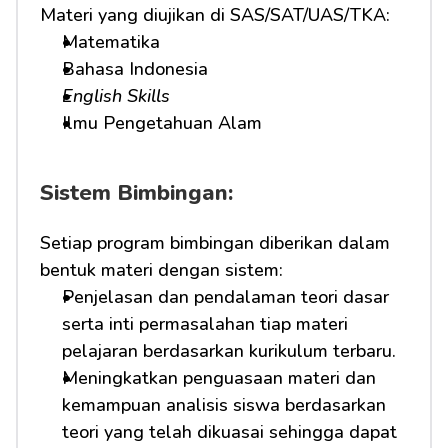
Materi yang diujikan di SAS/SAT/UAS/TKA:
Matematika
Bahasa Indonesia
English Skills
Ilmu Pengetahuan Alam
Sistem Bimbingan:
Setiap program bimbingan diberikan dalam 
bentuk materi dengan sistem:
Penjelasan dan pendalaman teori dasar 
serta inti permasalahan tiap materi 
pelajaran berdasarkan kurikulum terbaru.
Meningkatkan penguasaan materi dan 
kemampuan analisis siswa berdasarkan 
teori yang telah dikuasai sehingga dapat 