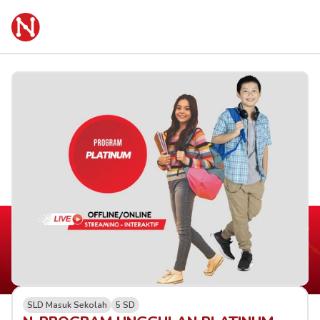
SLD Masuk Sekolah
5 SD