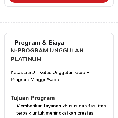
Program & Biaya
N-PROGRAM UNGGULAN 
PLATINUM
Kelas 5 SD | Kelas Unggulan 
Gold
 + 
Program Minggu/Sabtu
Tujuan Program
Memberikan layanan khusus dan fasilitas 
terbaik untuk meningkatkan prestasi 