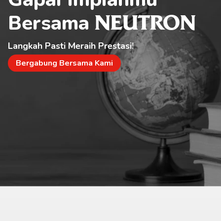
Bersama 
NEUTRON
Langkah Pasti Meraih Prestasi!
Bergabung Bersama Kami