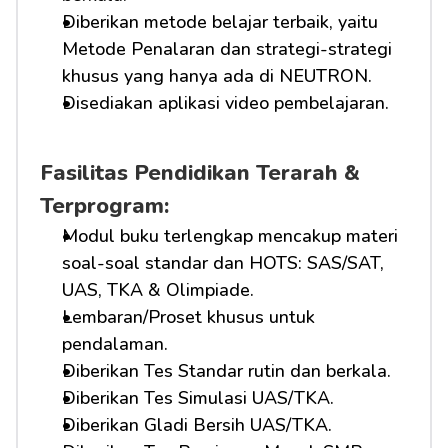
Diberikan metode belajar terbaik, yaitu 
Metode Penalaran dan strategi-strategi 
khusus yang hanya ada di NEUTRON.
Disediakan aplikasi video pembelajaran.
Fasilitas Pendidikan Terarah & 
Terprogram:
Modul buku terlengkap mencakup materi 
soal-soal standar dan HOTS: SAS/SAT, 
UAS, TKA & Olimpiade.
Lembaran/Proset khusus untuk 
pendalaman.
Diberikan Tes Standar rutin dan berkala.
Diberikan Tes Simulasi UAS/TKA.
Diberikan Gladi Bersih UAS/TKA.