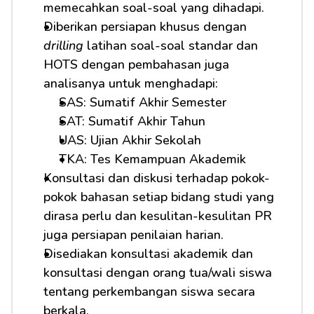
memecahkan soal-soal yang dihadapi.
Diberikan persiapan khusus dengan 
drilling
 latihan soal-soal standar dan 
HOTS dengan pembahasan juga 
analisanya untuk menghadapi: 
SAS: Sumatif Akhir Semester
SAT: Sumatif Akhir Tahun
UAS: Ujian Akhir Sekolah
TKA: Tes Kemampuan Akademik
Konsultasi dan diskusi terhadap pokok-
pokok bahasan setiap bidang studi yang 
dirasa perlu dan kesulitan-kesulitan PR 
juga persiapan penilaian harian.
Disediakan konsultasi akademik dan 
konsultasi dengan orang tua/wali siswa 
tentang perkembangan siswa secara 
berkala.