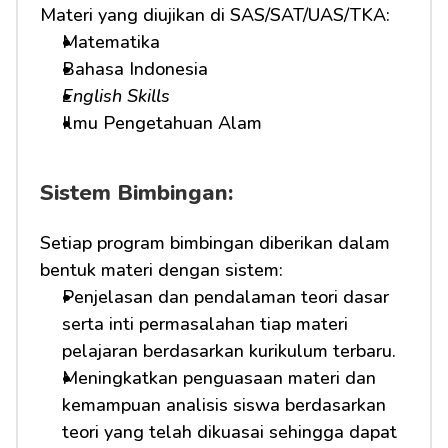
Materi yang diujikan di SAS/SAT/UAS/TKA:
Matematika
Bahasa Indonesia
English Skills
Ilmu Pengetahuan Alam
Sistem Bimbingan:
Setiap program bimbingan diberikan dalam 
bentuk materi dengan sistem:
Penjelasan dan pendalaman teori dasar 
serta inti permasalahan tiap materi 
pelajaran berdasarkan kurikulum terbaru.
Meningkatkan penguasaan materi dan 
kemampuan analisis siswa berdasarkan 
teori yang telah dikuasai sehingga dapat 