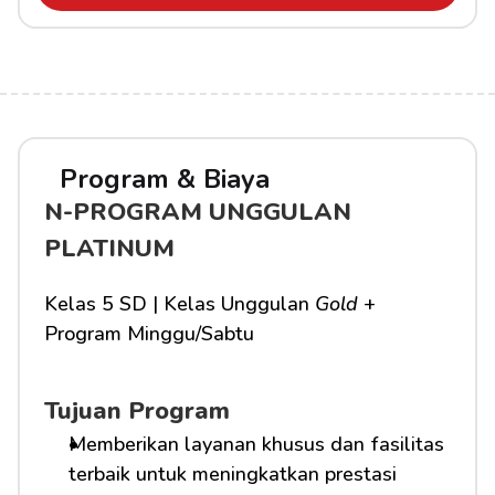
Program & Biaya
N-PROGRAM UNGGULAN 
PLATINUM
Kelas 5 SD | Kelas Unggulan 
Gold
 + 
Program Minggu/Sabtu
Tujuan Program
Memberikan layanan khusus dan fasilitas 
terbaik untuk meningkatkan prestasi 