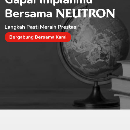
Bersama 
NEUTRON
Langkah Pasti Meraih Prestasi!
Bergabung Bersama Kami