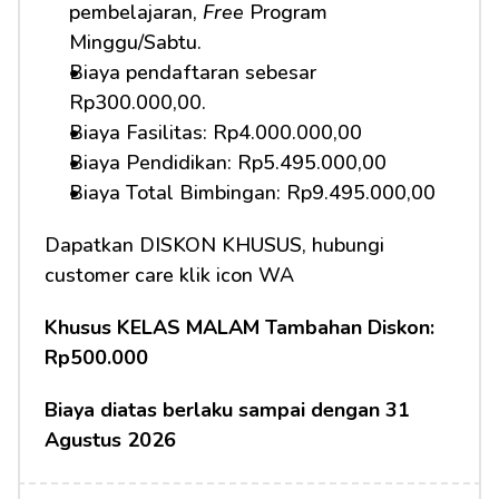
pembelajaran, 
Free
 Program 
Minggu/Sabtu.
Biaya pendaftaran sebesar 
Rp300.000,00.
Biaya Fasilitas: Rp4.000.000,00
Biaya Pendidikan: Rp5.495.000,00 
Biaya Total Bimbingan: Rp9.495.000,00
Dapatkan DISKON KHUSUS, hubungi 
customer care klik icon WA
Khusus KELAS MALAM Tambahan Diskon: 
Rp500.000
Biaya diatas berlaku sampai dengan 31 
Agustus 2026