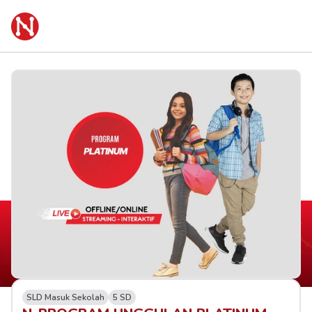
SLD Masuk Sekolah
5 SD