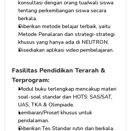
konsultasi dengan orang tua/wali siswa 
tentang perkembangan siswa secara 
berkala.
Diberikan metode belajar terbaik, yaitu 
Metode Penalaran dan strategi-strategi 
khusus yang hanya ada di NEUTRON.
Disediakan aplikasi video pembelajaran.
Fasilitas Pendidikan Terarah & 
Terprogram:
Modul buku terlengkap mencakup materi 
soal-soal standar dan HOTS: SAS/SAT, 
UAS, TKA & Olimpiade.
Lembaran/Proset khusus untuk 
pendalaman.
Diberikan Tes Standar rutin dan berkala.