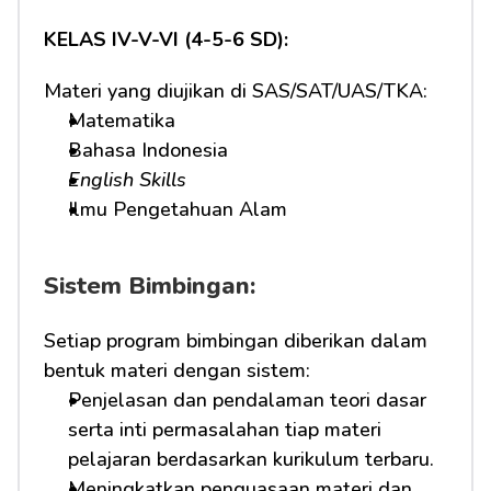
KELAS IV-V-VI (4-5-6 SD):
Materi yang diujikan di SAS/SAT/UAS/TKA:
Matematika
Bahasa Indonesia
English Skills
Ilmu Pengetahuan Alam
Sistem Bimbingan:
Setiap program bimbingan diberikan dalam 
bentuk materi dengan sistem:
Penjelasan dan pendalaman teori dasar 
serta inti permasalahan tiap materi 
pelajaran berdasarkan kurikulum terbaru.
Meningkatkan penguasaan materi dan 