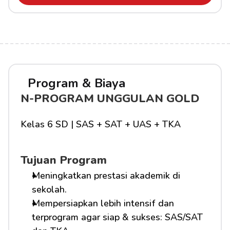
Program & Biaya
N-PROGRAM UNGGULAN GOLD
Kelas 6 SD | SAS + SAT + UAS + TKA
Tujuan Program
Meningkatkan prestasi akademik di 
sekolah.
Mempersiapkan lebih intensif dan 
terprogram agar siap & sukses: SAS/SAT 