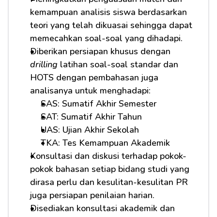
kemampuan analisis siswa berdasarkan 
teori yang telah dikuasai sehingga dapat 
memecahkan soal-soal yang dihadapi.
Diberikan persiapan khusus dengan 
drilling
 latihan soal-soal standar dan 
HOTS dengan pembahasan juga 
analisanya untuk menghadapi: 
SAS: Sumatif Akhir Semester
SAT: Sumatif Akhir Tahun
UAS: Ujian Akhir Sekolah
TKA: Tes Kemampuan Akademik
Konsultasi dan diskusi terhadap pokok-
pokok bahasan setiap bidang studi yang 
dirasa perlu dan kesulitan-kesulitan PR 
juga persiapan penilaian harian.
Disediakan konsultasi akademik dan 