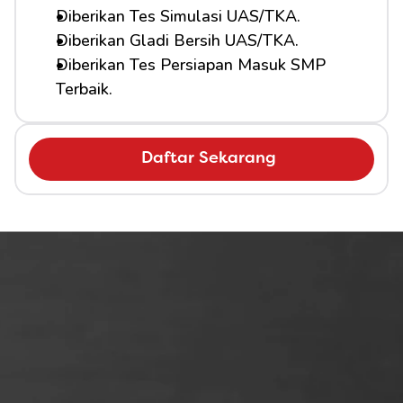
Diberikan Tes Simulasi UAS/TKA.
Diberikan Gladi Bersih UAS/TKA.
Diberikan Tes Persiapan Masuk SMP 
Terbaik.
Daftar Sekarang