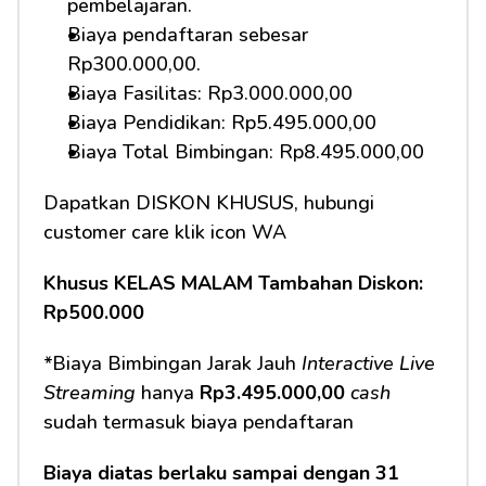
pembelajaran.
Biaya pendaftaran sebesar 
Rp300.000,00.
Biaya Fasilitas: Rp3.000.000,00
Biaya Pendidikan: Rp5.495.000,00 
Biaya Total Bimbingan: Rp8.495.000,00
Dapatkan DISKON KHUSUS, hubungi 
customer care klik icon WA
Khusus KELAS MALAM Tambahan Diskon: 
Rp500.000
*Biaya Bimbingan Jarak Jauh 
Interactive Live 
Streaming
 hanya 
Rp3.495.000,00 
cash
sudah termasuk biaya pendaftaran
Biaya diatas berlaku sampai dengan 31 