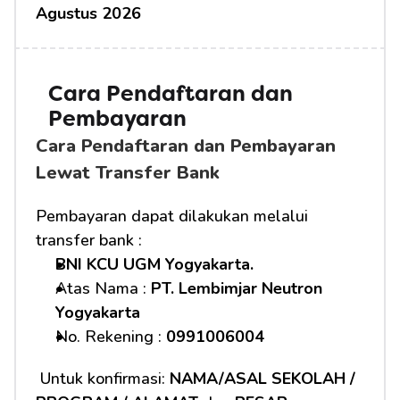
Agustus 2026
Cara Pendaftaran dan 
Pembayaran 
Cara Pendaftaran dan Pembayaran 
Lewat Transfer Bank
Pembayaran dapat dilakukan melalui 
transfer bank :
BNI KCU UGM Yogyakarta.
Atas Nama : 
PT. Lembimjar Neutron 
Yogyakarta
No. Rekening : 
0991006004
 Untuk konfirmasi: 
NAMA/ASAL SEKOLAH / 