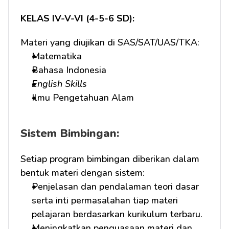
KELAS IV-V-VI (4-5-6 SD):
Materi yang diujikan di SAS/SAT/UAS/TKA:
Matematika
Bahasa Indonesia
English Skills
Ilmu Pengetahuan Alam
Sistem Bimbingan:
Setiap program bimbingan diberikan dalam 
bentuk materi dengan sistem:
Penjelasan dan pendalaman teori dasar 
serta inti permasalahan tiap materi 
pelajaran berdasarkan kurikulum terbaru.
Meningkatkan penguasaan materi dan 