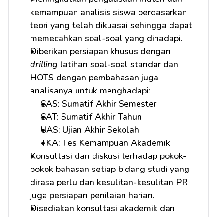
kemampuan analisis siswa berdasarkan 
teori yang telah dikuasai sehingga dapat 
memecahkan soal-soal yang dihadapi.
Diberikan persiapan khusus dengan 
drilling
 latihan soal-soal standar dan 
HOTS dengan pembahasan juga 
analisanya untuk menghadapi: 
SAS: Sumatif Akhir Semester
SAT: Sumatif Akhir Tahun
UAS: Ujian Akhir Sekolah
TKA: Tes Kemampuan Akademik
Konsultasi dan diskusi terhadap pokok-
pokok bahasan setiap bidang studi yang 
dirasa perlu dan kesulitan-kesulitan PR 
juga persiapan penilaian harian.
Disediakan konsultasi akademik dan 