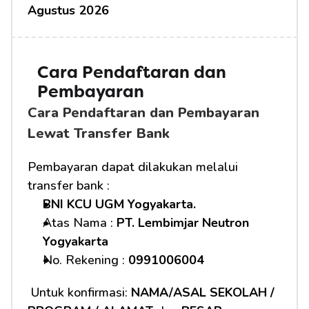
Agustus 2026
Cara Pendaftaran dan 
Pembayaran 
Cara Pendaftaran dan Pembayaran 
Lewat Transfer Bank
Pembayaran dapat dilakukan melalui 
transfer bank :
BNI KCU UGM Yogyakarta.
Atas Nama : 
PT. Lembimjar Neutron 
Yogyakarta
No. Rekening : 
0991006004
 Untuk konfirmasi: 
NAMA/ASAL SEKOLAH / 