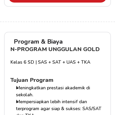
Program & Biaya
N-PROGRAM UNGGULAN GOLD
Kelas 6 SD | SAS + SAT + UAS + TKA
Tujuan Program
Meningkatkan prestasi akademik di 
sekolah.
Mempersiapkan lebih intensif dan 
terprogram agar siap & sukses: SAS/SAT 