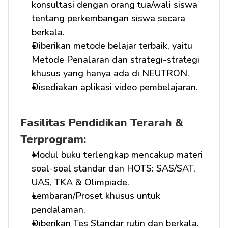
konsultasi dengan orang tua/wali siswa 
tentang perkembangan siswa secara 
berkala.
Diberikan metode belajar terbaik, yaitu 
Metode Penalaran dan strategi-strategi 
khusus yang hanya ada di NEUTRON.
Disediakan aplikasi video pembelajaran.
Fasilitas Pendidikan Terarah & 
Terprogram:
Modul buku terlengkap mencakup materi 
soal-soal standar dan HOTS: SAS/SAT, 
UAS, TKA & Olimpiade.
Lembaran/Proset khusus untuk 
pendalaman.
Diberikan Tes Standar rutin dan berkala.