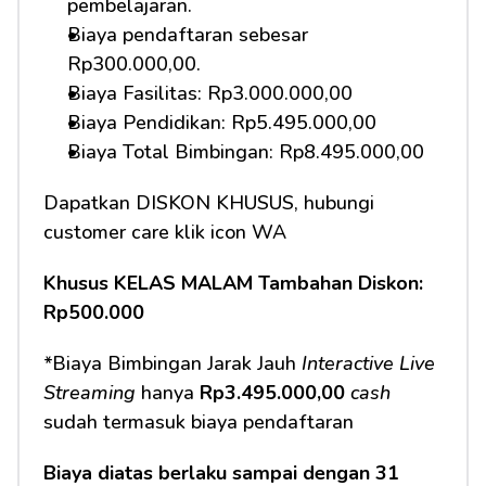
pembelajaran.
Biaya pendaftaran sebesar 
Rp300.000,00.
Biaya Fasilitas: Rp3.000.000,00
Biaya Pendidikan: Rp5.495.000,00 
Biaya Total Bimbingan: Rp8.495.000,00
Dapatkan DISKON KHUSUS, hubungi 
customer care klik icon WA
Khusus KELAS MALAM Tambahan Diskon: 
Rp500.000
*Biaya Bimbingan Jarak Jauh 
Interactive Live 
Streaming
 hanya 
Rp3.495.000,00 
cash
sudah termasuk biaya pendaftaran
Biaya diatas berlaku sampai dengan 31 