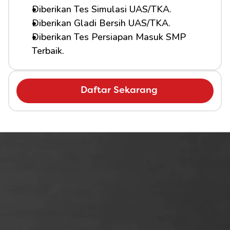
Diberikan Tes Simulasi UAS/TKA.
Diberikan Gladi Bersih UAS/TKA.
Diberikan Tes Persiapan Masuk SMP 
Terbaik.
Daftar Sekarang