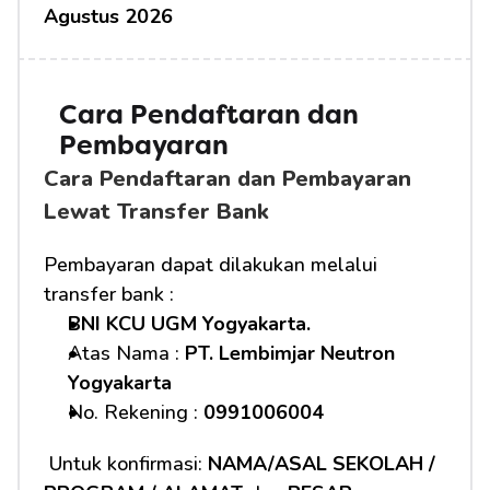
Agustus 2026
Cara Pendaftaran dan 
Pembayaran 
Cara Pendaftaran dan Pembayaran 
Lewat Transfer Bank
Pembayaran dapat dilakukan melalui 
transfer bank :
BNI KCU UGM Yogyakarta.
Atas Nama : 
PT. Lembimjar Neutron 
Yogyakarta
No. Rekening : 
0991006004
 Untuk konfirmasi: 
NAMA/ASAL SEKOLAH / 