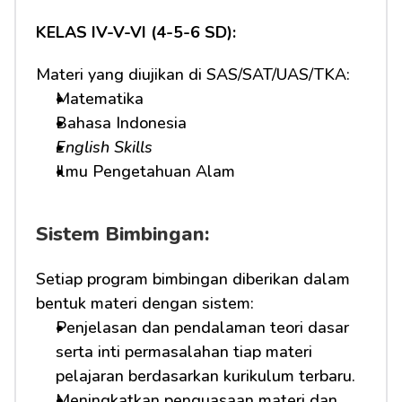
KELAS IV-V-VI (4-5-6 SD):
Materi yang diujikan di SAS/SAT/UAS/TKA:
Matematika
Bahasa Indonesia
English Skills
Ilmu Pengetahuan Alam
Sistem Bimbingan:
Setiap program bimbingan diberikan dalam 
bentuk materi dengan sistem:
Penjelasan dan pendalaman teori dasar 
serta inti permasalahan tiap materi 
pelajaran berdasarkan kurikulum terbaru.
Meningkatkan penguasaan materi dan 