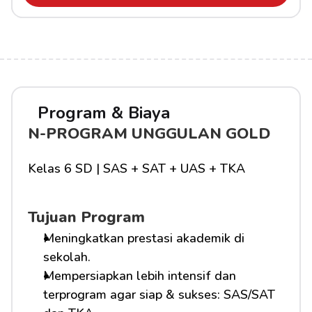
Program & Biaya
N-PROGRAM UNGGULAN GOLD
Kelas 6 SD | SAS + SAT + UAS + TKA
Tujuan Program
Meningkatkan prestasi akademik di 
sekolah.
Mempersiapkan lebih intensif dan 
terprogram agar siap & sukses: SAS/SAT 