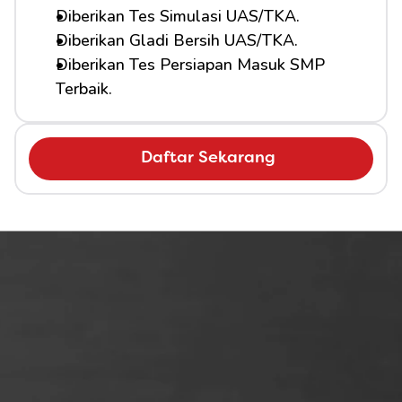
Diberikan Tes Simulasi UAS/TKA.
Diberikan Gladi Bersih UAS/TKA.
Diberikan Tes Persiapan Masuk SMP 
Terbaik.
Daftar Sekarang