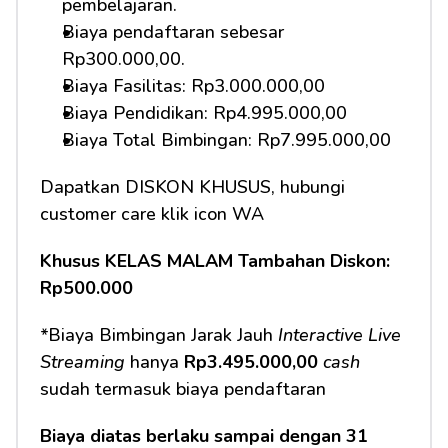
pembelajaran.
Biaya pendaftaran sebesar 
Rp300.000,00.
Biaya Fasilitas: Rp3.000.000,00
Biaya Pendidikan: Rp4.995.000,00 
Biaya Total Bimbingan: Rp7.995.000,00
Dapatkan DISKON KHUSUS, hubungi 
customer care klik icon WA
Khusus KELAS MALAM Tambahan Diskon: 
Rp500.000
*Biaya Bimbingan Jarak Jauh 
Interactive Live 
Streaming
 hanya 
Rp3.495.000,00 
cash
sudah termasuk biaya pendaftaran
Biaya diatas berlaku sampai dengan 31 