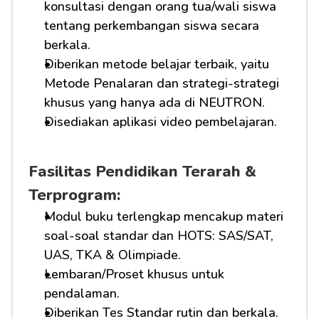
konsultasi dengan orang tua/wali siswa 
tentang perkembangan siswa secara 
berkala.
Diberikan metode belajar terbaik, yaitu 
Metode Penalaran dan strategi-strategi 
khusus yang hanya ada di NEUTRON.
Disediakan aplikasi video pembelajaran.
Fasilitas Pendidikan Terarah & 
Terprogram:
Modul buku terlengkap mencakup materi 
soal-soal standar dan HOTS: SAS/SAT, 
UAS, TKA & Olimpiade.
Lembaran/Proset khusus untuk 
pendalaman.
Diberikan Tes Standar rutin dan berkala.