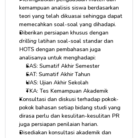
kemampuan analisis siswa berdasarkan 
teori yang telah dikuasai sehingga dapat 
memecahkan soal-soal yang dihadapi.
Diberikan persiapan khusus dengan 
drilling
 latihan soal-soal standar dan 
HOTS dengan pembahasan juga 
analisanya untuk menghadapi: 
SAS: Sumatif Akhir Semester
SAT: Sumatif Akhir Tahun
UAS: Ujian Akhir Sekolah
TKA: Tes Kemampuan Akademik
Konsultasi dan diskusi terhadap pokok-
pokok bahasan setiap bidang studi yang 
dirasa perlu dan kesulitan-kesulitan PR 
juga persiapan penilaian harian.
Disediakan konsultasi akademik dan 