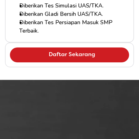
Diberikan Tes Simulasi UAS/TKA.
Diberikan Gladi Bersih UAS/TKA.
Diberikan Tes Persiapan Masuk SMP 
Terbaik.
Daftar Sekarang