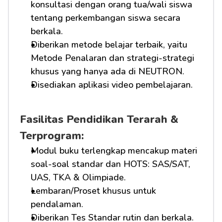
konsultasi dengan orang tua/wali siswa 
tentang perkembangan siswa secara 
berkala.
Diberikan metode belajar terbaik, yaitu 
Metode Penalaran dan strategi-strategi 
khusus yang hanya ada di NEUTRON.
Disediakan aplikasi video pembelajaran.
Fasilitas Pendidikan Terarah & 
Terprogram:
Modul buku terlengkap mencakup materi 
soal-soal standar dan HOTS: SAS/SAT, 
UAS, TKA & Olimpiade.
Lembaran/Proset khusus untuk 
pendalaman.
Diberikan Tes Standar rutin dan berkala.