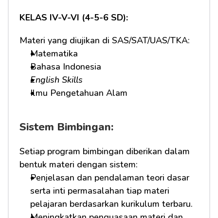
KELAS IV-V-VI (4-5-6 SD):
Materi yang diujikan di SAS/SAT/UAS/TKA:
Matematika
Bahasa Indonesia
English Skills
Ilmu Pengetahuan Alam
Sistem Bimbingan:
Setiap program bimbingan diberikan dalam 
bentuk materi dengan sistem:
Penjelasan dan pendalaman teori dasar 
serta inti permasalahan tiap materi 
pelajaran berdasarkan kurikulum terbaru.
Meningkatkan penguasaan materi dan 