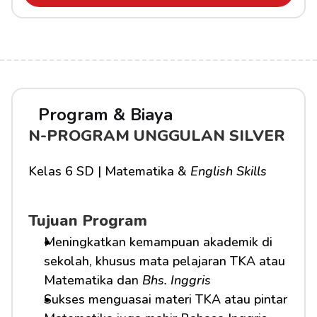
Program & Biaya
N-PROGRAM UNGGULAN SILVER
Kelas 6 SD | Matematika & 
English Skills
Tujuan Program
Meningkatkan kemampuan akademik di 
sekolah, khusus mata pelajaran TKA atau 
Matematika dan 
Bhs. Inggris
Sukses menguasai materi TKA atau pintar 