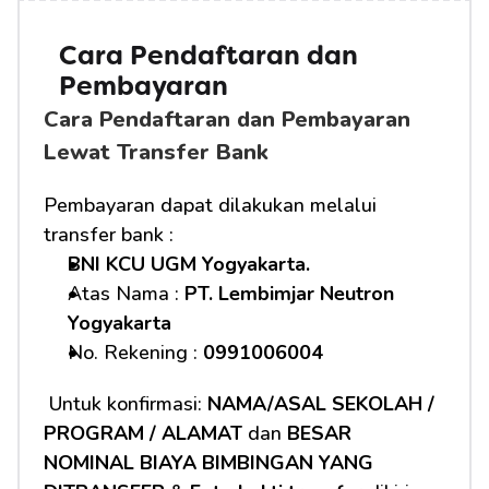
Cara Pendaftaran dan 
Pembayaran 
Cara Pendaftaran dan Pembayaran 
Lewat Transfer Bank
Pembayaran dapat dilakukan melalui 
transfer bank :
BNI KCU UGM Yogyakarta.
Atas Nama : 
PT. Lembimjar Neutron 
Yogyakarta
No. Rekening : 
0991006004
 Untuk konfirmasi: 
NAMA/ASAL SEKOLAH / 
PROGRAM / ALAMAT
 dan 
BESAR 
NOMINAL BIAYA BIMBINGAN YANG 