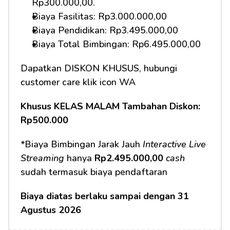
Rp300.000,00.
Biaya Fasilitas: Rp3.000.000,00
Biaya Pendidikan: Rp3.495.000,00 
Biaya Total Bimbingan: Rp6.495.000,00
Dapatkan DISKON KHUSUS, hubungi 
customer care klik icon WA
Khusus KELAS MALAM Tambahan Diskon: 
Rp500.000
*Biaya Bimbingan Jarak Jauh 
Interactive Live 
Streaming
 hanya 
Rp2.495.000,00 
cash
sudah termasuk biaya pendaftaran
Biaya diatas berlaku sampai dengan 31 
Agustus 2026