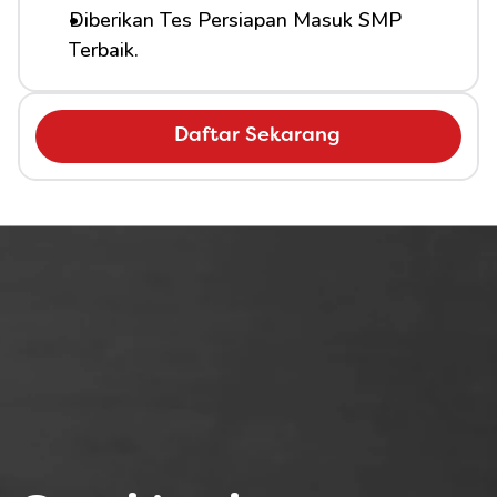
Diberikan Tes Persiapan Masuk SMP 
Terbaik.
Daftar Sekarang