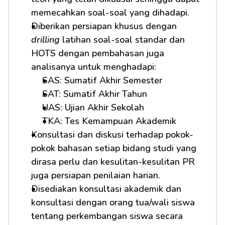
memecahkan soal-soal yang dihadapi.
Diberikan persiapan khusus dengan 
drilling
 latihan soal-soal standar dan 
HOTS dengan pembahasan juga 
analisanya untuk menghadapi: 
SAS: Sumatif Akhir Semester
SAT: Sumatif Akhir Tahun
UAS: Ujian Akhir Sekolah
TKA: Tes Kemampuan Akademik
Konsultasi dan diskusi terhadap pokok-
pokok bahasan setiap bidang studi yang 
dirasa perlu dan kesulitan-kesulitan PR 
juga persiapan penilaian harian.
Disediakan konsultasi akademik dan 
konsultasi dengan orang tua/wali siswa 
tentang perkembangan siswa secara 