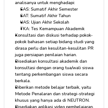
analisanya untuk menghadapi: 
SAS: Sumatif Akhir Semester
SAT: Sumatif Akhir Tahun
UAS: Ujian Akhir Sekolah
TKA: Tes Kemampuan Akademik
Konsultasi dan diskusi terhadap pokok-
pokok bahasan setiap bidang studi yang 
dirasa perlu dan kesulitan-kesulitan PR 
juga persiapan penilaian harian.
Disediakan konsultasi akademik dan 
konsultasi dengan orang tua/wali siswa 
tentang perkembangan siswa secara 
berkala.
Diberikan metode belajar terbaik, yaitu 
Metode Penalaran dan strategi-strategi 
khusus yang hanya ada di NEUTRON.
Disediakan aplikasi video pembelajaran.