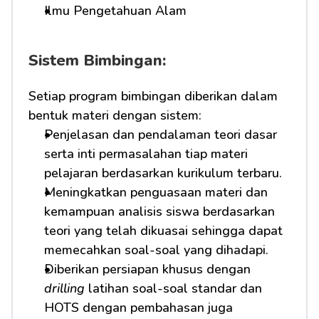
Ilmu Pengetahuan Alam
Sistem Bimbingan:
Setiap program bimbingan diberikan dalam 
bentuk materi dengan sistem:
Penjelasan dan pendalaman teori dasar 
serta inti permasalahan tiap materi 
pelajaran berdasarkan kurikulum terbaru.
Meningkatkan penguasaan materi dan 
kemampuan analisis siswa berdasarkan 
teori yang telah dikuasai sehingga dapat 
memecahkan soal-soal yang dihadapi.
Diberikan persiapan khusus dengan 
drilling
 latihan soal-soal standar dan 
HOTS dengan pembahasan juga 