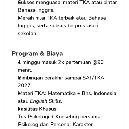
Sukses menguasai materi TKA atau pintar 
Bahasa Inggris.
Meraih nilai TKA terbaik atau Bahasa 
Inggris, serta sukses berprestasi di 
sekolah.
Program & Biaya
1 minggu masuk 2x pertemuan @90 
menit.
Bimbingan berakhir sampai SAT/TKA 
2027.
Materi TKA: Matematika + Bhs. Indonesia 
atau 
English Skills
.
Fasilitas Khusus: 
Tes Psikologi + Konseling bersama 
Psikolog dan Personal Karakter