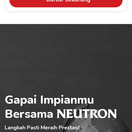
Daftar Sekarang
Gapai Impianmu 
Bersama 
NEUTRON
Langkah Pasti Meraih Prestasi!