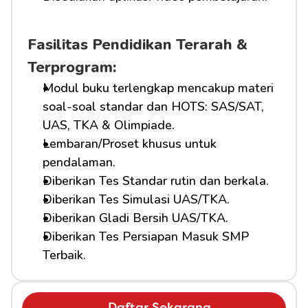
Fasilitas Pendidikan Terarah & 
Terprogram:
Modul buku terlengkap mencakup materi 
soal-soal standar dan HOTS: SAS/SAT, 
UAS, TKA & Olimpiade.
Lembaran/Proset khusus untuk 
pendalaman.
Diberikan Tes Standar rutin dan berkala.
Diberikan Tes Simulasi UAS/TKA.
Diberikan Gladi Bersih UAS/TKA.
Diberikan Tes Persiapan Masuk SMP 
Terbaik.