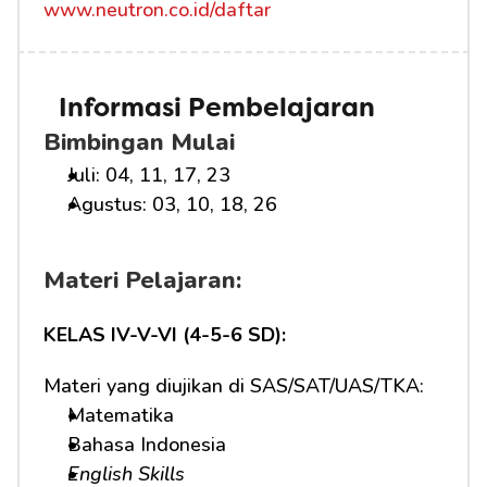
www.neutron.co.id/daftar
Informasi Pembelajaran
Bimbingan Mulai
Juli: 04, 11, 17, 23
Agustus: 03, 10, 18, 26
Materi Pelajaran:
KELAS IV-V-VI (4-5-6 SD):
Materi yang diujikan di SAS/SAT/UAS/TKA:
Matematika
Bahasa Indonesia
English Skills