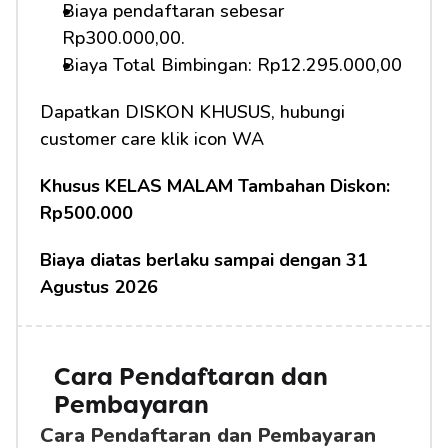
Biaya pendaftaran sebesar 
Rp300.000,00.
Biaya Total Bimbingan: Rp12.295.000,00
Dapatkan DISKON KHUSUS, hubungi 
customer care klik icon WA
Khusus KELAS MALAM Tambahan Diskon: 
Rp500.000
Biaya diatas berlaku sampai dengan 31 
Agustus 2026
Cara Pendaftaran dan 
Pembayaran 
Cara Pendaftaran dan Pembayaran 