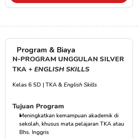
Program & Biaya
N-PROGRAM UNGGULAN SILVER 
TKA + 
ENGLISH SKILLS
Kelas 6 SD | TKA & 
English Skills
Tujuan Program
Meningkatkan kemampuan akademik di 
sekolah, khusus mata pelajaran TKA atau 
Bhs. Inggris