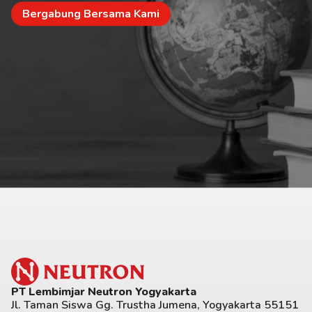
Bergabung Bersama Kami
PT Lembimjar Neutron Yogyakarta
Jl. Taman Siswa Gg. Trustha Jumena, Yogyakarta 55151