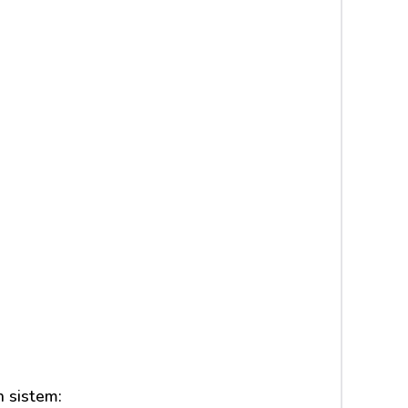
 sistem: