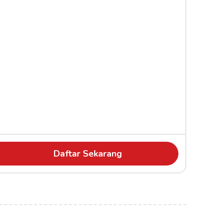
Daftar Sekarang