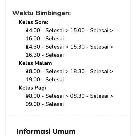
Waktu Bimbingan:
Kelas Sore:
14.00 - Selesai > 15.00 - Selesai > 
16.00 - Selesai
14.30 - Selesai > 15.30 - Selesai > 
16.30 - Selesai
Kelas Malam
18.00 - Selesai > 18.30 - Selesai > 
19.00 - Selesai
Kelas Pagi
08.00 - Selesai > 08.30 - Selesai > 
09.00 - Selesai 
Informasi Umum