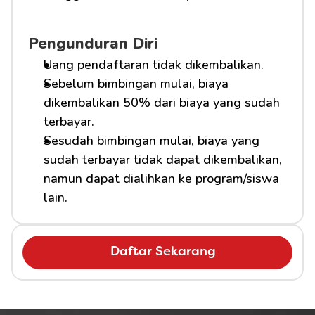
Pengunduran Diri
Uang pendaftaran tidak dikembalikan.
Sebelum bimbingan mulai, biaya 
dikembalikan 50% dari biaya yang sudah 
terbayar.
Sesudah bimbingan mulai, biaya yang 
sudah terbayar tidak dapat dikembalikan, 
namun dapat dialihkan ke program/siswa 
lain.
Daftar Sekarang