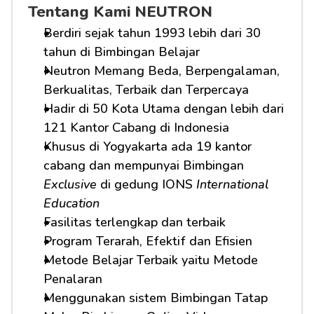
Tentang Kami NEUTRON
Berdiri sejak tahun 1993 lebih dari 30 
tahun di Bimbingan Belajar
Neutron Memang Beda, Berpengalaman, 
Berkualitas, Terbaik dan Terpercaya
Hadir di 50 Kota Utama dengan lebih dari 
121 Kantor Cabang di Indonesia
Khusus di Yogyakarta ada 19 kantor 
cabang dan mempunyai Bimbingan 
Exclusive
 di gedung IONS 
International 
Education
Fasilitas terlengkap dan terbaik
Program Terarah, Efektif dan Efisien
Metode Belajar Terbaik yaitu Metode 
Penalaran
Menggunakan sistem Bimbingan Tatap 