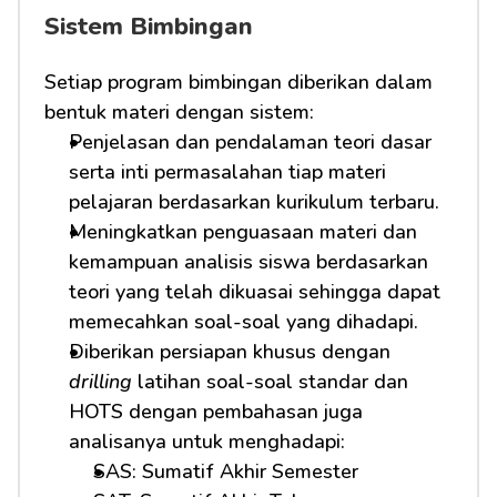
Sistem Bimbingan
Setiap program bimbingan diberikan dalam 
bentuk materi dengan sistem:
Penjelasan dan pendalaman teori dasar 
serta inti permasalahan tiap materi 
pelajaran berdasarkan kurikulum terbaru.
Meningkatkan penguasaan materi dan 
kemampuan analisis siswa berdasarkan 
teori yang telah dikuasai sehingga dapat 
memecahkan soal-soal yang dihadapi.
Diberikan persiapan khusus dengan 
drilling
 latihan soal-soal standar dan 
HOTS dengan pembahasan juga 
analisanya untuk menghadapi:
SAS: Sumatif Akhir Semester