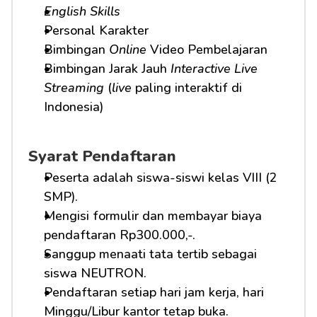
English Skills
Personal Karakter
Bimbingan 
Online
 Video Pembelajaran
Bimbingan Jarak Jauh 
Interactive Live 
Streaming
 (
live
 paling interaktif di 
Indonesia)
Syarat Pendaftaran
Peserta adalah siswa-siswi kelas VIII (2 
SMP).
Mengisi formulir dan membayar biaya 
pendaftaran Rp300.000,-.
Sanggup menaati tata tertib sebagai 
siswa NEUTRON.
Pendaftaran setiap hari jam kerja, hari 
Minggu/Libur kantor tetap buka.