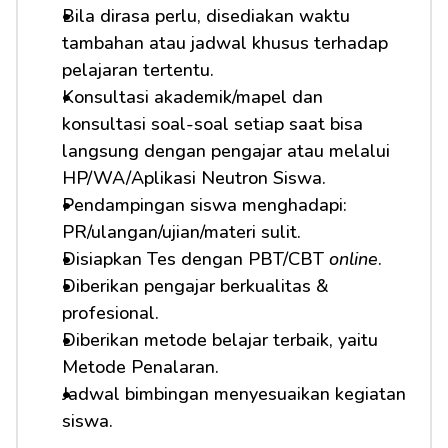
Bila dirasa perlu, disediakan waktu 
tambahan atau jadwal khusus terhadap 
pelajaran tertentu.
Konsultasi akademik/mapel dan 
konsultasi soal-soal setiap saat bisa 
langsung dengan pengajar atau melalui 
HP/WA/Aplikasi Neutron Siswa.
Pendampingan siswa menghadapi: 
PR/ulangan/ujian/materi sulit.
Disiapkan Tes dengan PBT/CBT 
online
.
Diberikan pengajar berkualitas & 
profesional.
Diberikan metode belajar terbaik, yaitu 
Metode Penalaran.
Jadwal bimbingan menyesuaikan kegiatan 
siswa.