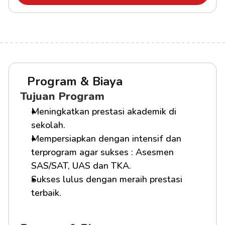
Program & Biaya
Tujuan Program
Meningkatkan prestasi akademik di 
sekolah.
Mempersiapkan dengan intensif dan 
terprogram agar sukses : Asesmen 
SAS/SAT, UAS dan TKA.
Sukses lulus dengan meraih prestasi 
terbaik.