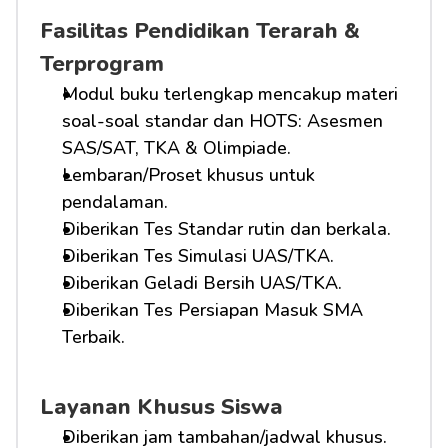
Fasilitas Pendidikan Terarah & 
Terprogram
Modul buku terlengkap mencakup materi 
soal-soal standar dan HOTS: Asesmen 
SAS/SAT, TKA & Olimpiade.
Lembaran/Proset khusus untuk 
pendalaman.
Diberikan Tes Standar rutin dan berkala.
Diberikan Tes Simulasi UAS/TKA.
Diberikan Geladi Bersih UAS/TKA.
Diberikan Tes Persiapan Masuk SMA 
Terbaik.
Layanan Khusus Siswa
Diberikan jam tambahan/jadwal khusus.