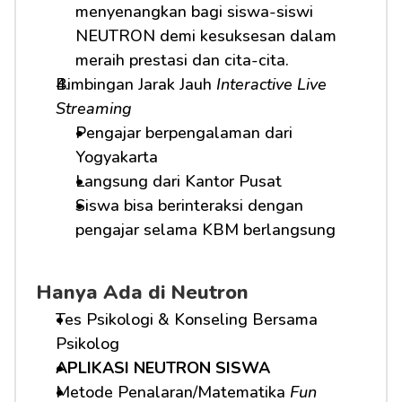
menyenangkan bagi siswa-siswi 
NEUTRON demi kesuksesan dalam 
meraih prestasi dan cita-cita.
Bimbingan Jarak Jauh 
Interactive Live 
Streaming
Pengajar berpengalaman dari 
Yogyakarta
Langsung dari Kantor Pusat
Siswa bisa berinteraksi dengan 
pengajar selama KBM berlangsung
Hanya Ada di Neutron
Tes Psikologi & Konseling Bersama 
Psikolog
APLIKASI NEUTRON SISWA
Metode Penalaran/Matematika 
Fun