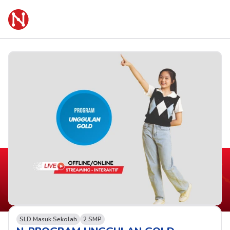
SLD Masuk Sekolah
2 SMP