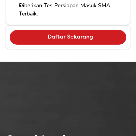
Diberikan Tes Persiapan Masuk SMA 
Terbaik.
Daftar Sekarang