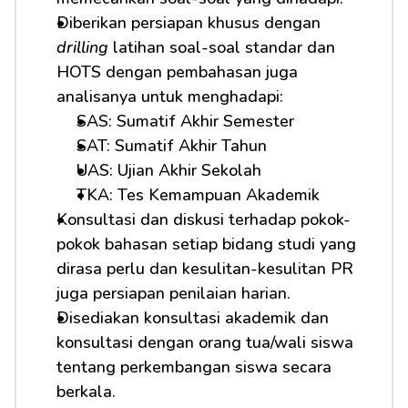
Diberikan persiapan khusus dengan 
drilling
 latihan soal-soal standar dan 
HOTS dengan pembahasan juga 
analisanya untuk menghadapi:
SAS: Sumatif Akhir Semester
SAT: Sumatif Akhir Tahun
UAS: Ujian Akhir Sekolah
TKA: Tes Kemampuan Akademik
Konsultasi dan diskusi terhadap pokok-
pokok bahasan setiap bidang studi yang 
dirasa perlu dan kesulitan-kesulitan PR 
juga persiapan penilaian harian.
Disediakan konsultasi akademik dan 
konsultasi dengan orang tua/wali siswa 
tentang perkembangan siswa secara 
berkala.