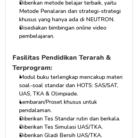
Diberikan metode belajar terbaik, yaitu 
Metode Penalaran dan strategi-strategi 
khusus yang hanya ada di NEUTRON.
Disediakan bimbingan 
online
 video 
pembelajaran.
Fasilitas Pendidikan Terarah & 
Terprogram:
Modul buku terlengkap mencakup materi 
soal-soal standar dan HOTS: SAS/SAT, 
UAS, TKA & Olimpiade.
Lembaran/Proset khusus untuk 
pendalaman.
Diberikan Tes Standar rutin dan berkala.
Diberikan Tes Simulasi UAS/TKA.
Diberikan Gladi Bersih UAS/TKA.