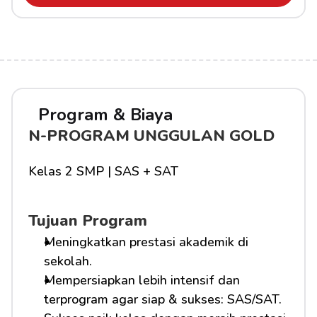
Program & Biaya
N-PROGRAM UNGGULAN GOLD
Kelas 2 SMP | SAS + SAT
Tujuan Program
Meningkatkan prestasi akademik di 
sekolah.
Mempersiapkan lebih intensif dan 
terprogram agar siap & sukses: SAS/SAT.