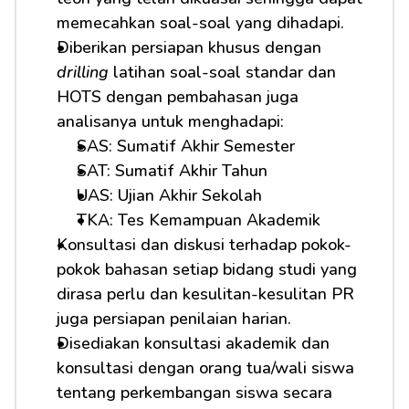
memecahkan soal-soal yang dihadapi.
Diberikan persiapan khusus dengan 
drilling
 latihan soal-soal standar dan 
HOTS dengan pembahasan juga 
analisanya untuk menghadapi:
SAS: Sumatif Akhir Semester
SAT: Sumatif Akhir Tahun
UAS: Ujian Akhir Sekolah
TKA: Tes Kemampuan Akademik
Konsultasi dan diskusi terhadap pokok-
pokok bahasan setiap bidang studi yang 
dirasa perlu dan kesulitan-kesulitan PR 
juga persiapan penilaian harian.
Disediakan konsultasi akademik dan 
konsultasi dengan orang tua/wali siswa 
tentang perkembangan siswa secara 