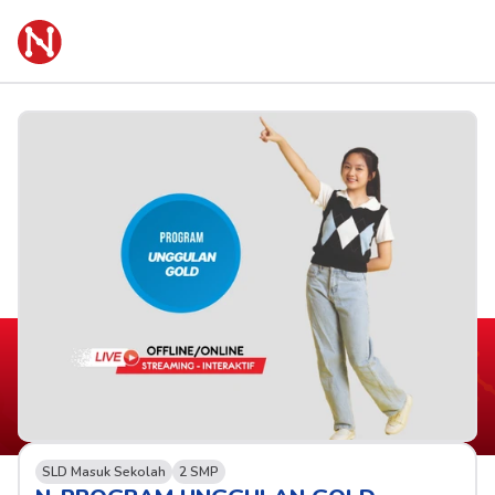
SLD Masuk Sekolah
2 SMP