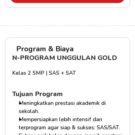
Program & Biaya
N-PROGRAM UNGGULAN GOLD
Kelas 2 SMP | SAS + SAT
Tujuan Program
Meningkatkan prestasi akademik di 
sekolah.
Mempersiapkan lebih intensif dan 
terprogram agar siap & sukses: SAS/SAT.