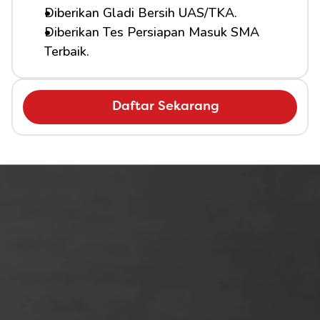
Diberikan Gladi Bersih UAS/TKA.
Diberikan Tes Persiapan Masuk SMA 
Terbaik.
Daftar Sekarang