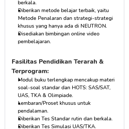
berkala.
Diberikan metode belajar terbaik, yaitu 
Metode Penalaran dan strategi-strategi 
khusus yang hanya ada di NEUTRON.
Disediakan bimbingan 
online
 video 
pembelajaran.
Fasilitas Pendidikan Terarah & 
Terprogram:
Modul buku terlengkap mencakup materi 
soal-soal standar dan HOTS: SAS/SAT, 
UAS, TKA & Olimpiade.
Lembaran/Proset khusus untuk 
pendalaman.
Diberikan Tes Standar rutin dan berkala.
Diberikan Tes Simulasi UAS/TKA.