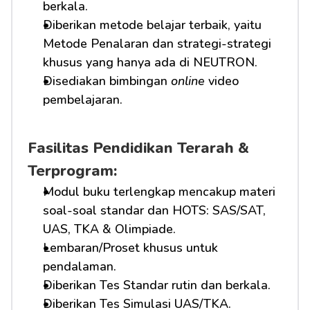
berkala.
Diberikan metode belajar terbaik, yaitu 
Metode Penalaran dan strategi-strategi 
khusus yang hanya ada di NEUTRON.
Disediakan bimbingan 
online
 video 
pembelajaran.
Fasilitas Pendidikan Terarah & 
Terprogram:
Modul buku terlengkap mencakup materi 
soal-soal standar dan HOTS: SAS/SAT, 
UAS, TKA & Olimpiade.
Lembaran/Proset khusus untuk 
pendalaman.
Diberikan Tes Standar rutin dan berkala.
Diberikan Tes Simulasi UAS/TKA.