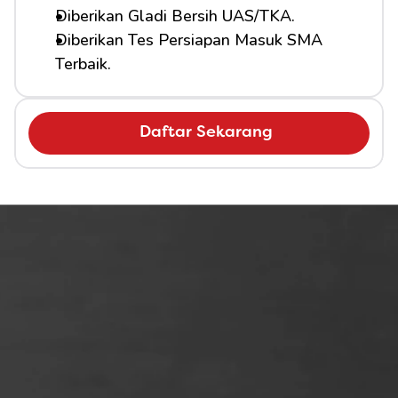
Diberikan Gladi Bersih UAS/TKA.
Diberikan Tes Persiapan Masuk SMA 
Terbaik.
Daftar Sekarang