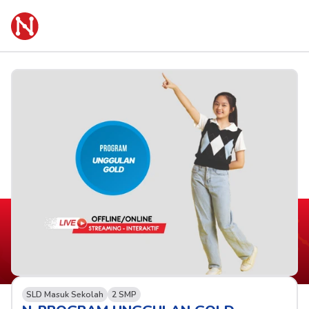
SLD Masuk Sekolah
2 SMP