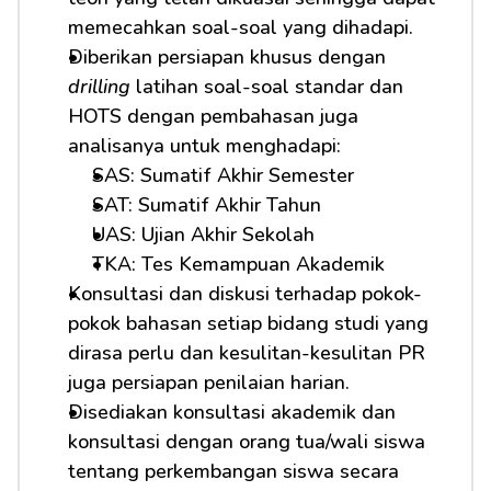
memecahkan soal-soal yang dihadapi.
Diberikan persiapan khusus dengan 
drilling
 latihan soal-soal standar dan 
HOTS dengan pembahasan juga 
analisanya untuk menghadapi:
SAS: Sumatif Akhir Semester
SAT: Sumatif Akhir Tahun
UAS: Ujian Akhir Sekolah
TKA: Tes Kemampuan Akademik
Konsultasi dan diskusi terhadap pokok-
pokok bahasan setiap bidang studi yang 
dirasa perlu dan kesulitan-kesulitan PR 
juga persiapan penilaian harian.
Disediakan konsultasi akademik dan 
konsultasi dengan orang tua/wali siswa 
tentang perkembangan siswa secara 