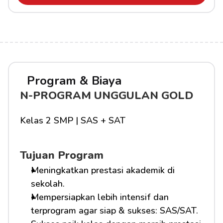
Program & Biaya
N-PROGRAM UNGGULAN GOLD
Kelas 2 SMP | SAS + SAT
Tujuan Program
Meningkatkan prestasi akademik di 
sekolah.
Mempersiapkan lebih intensif dan 
terprogram agar siap & sukses: SAS/SAT.