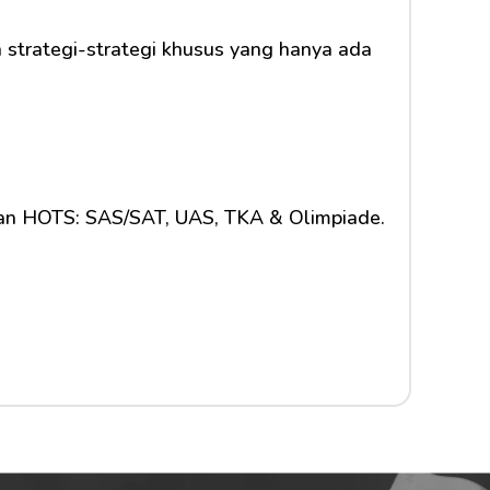
 strategi-strategi khusus yang hanya ada 
dan HOTS: SAS/SAT, UAS, TKA & Olimpiade.