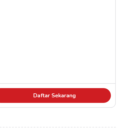
Daftar Sekarang