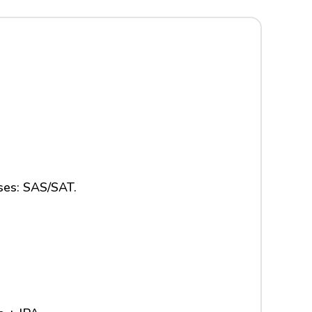
ses: SAS/SAT.