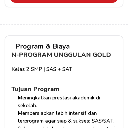
Program & Biaya
N-PROGRAM UNGGULAN GOLD
Kelas 2 SMP | SAS + SAT
Tujuan Program
Meningkatkan prestasi akademik di 
sekolah.
Mempersiapkan lebih intensif dan 
terprogram agar siap & sukses: SAS/SAT.