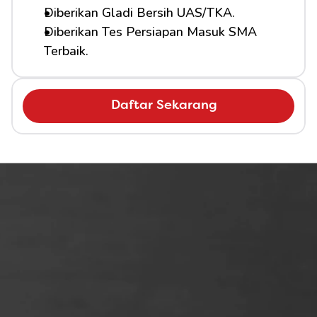
Diberikan Gladi Bersih UAS/TKA.
Diberikan Tes Persiapan Masuk SMA 
Terbaik.
Daftar Sekarang