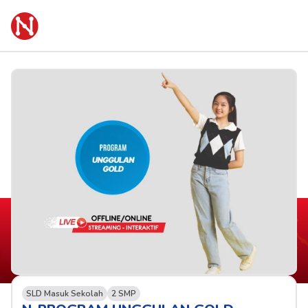
SLD Masuk Sekolah
2 SMP