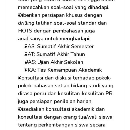
memecahkan soal-soal yang dihadapi.
Diberikan persiapan khusus dengan 
drilling
 latihan soal-soal standar dan 
HOTS dengan pembahasan juga 
analisanya untuk menghadapi:
SAS: Sumatif Akhir Semester
SAT: Sumatif Akhir Tahun
UAS: Ujian Akhir Sekolah
TKA: Tes Kemampuan Akademik
Konsultasi dan diskusi terhadap pokok-
pokok bahasan setiap bidang studi yang 
dirasa perlu dan kesulitan-kesulitan PR 
juga persiapan penilaian harian.
Disediakan konsultasi akademik dan 
konsultasi dengan orang tua/wali siswa 
tentang perkembangan siswa secara 