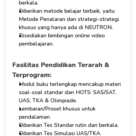
berkala.
Diberikan metode belajar terbaik, yaitu 
Metode Penalaran dan strategi-strategi 
khusus yang hanya ada di NEUTRON.
Disediakan bimbingan 
online
 video 
pembelajaran.
Fasilitas Pendidikan Terarah & 
Terprogram:
Modul buku terlengkap mencakup materi 
soal-soal standar dan HOTS: SAS/SAT, 
UAS, TKA & Olimpiade.
Lembaran/Proset khusus untuk 
pendalaman.
Diberikan Tes Standar rutin dan berkala.
Diberikan Tes Simulasi UAS/TKA.