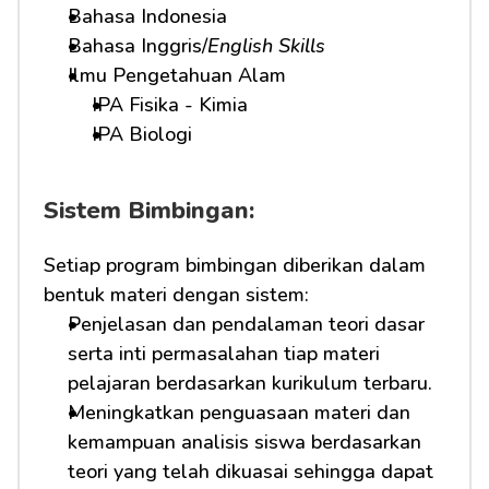
Bahasa Indonesia
Bahasa Inggris/
English Skills
Ilmu Pengetahuan Alam
IPA Fisika - Kimia
IPA Biologi
Sistem Bimbingan:
Setiap program bimbingan diberikan dalam 
bentuk materi dengan sistem:
Penjelasan dan pendalaman teori dasar 
serta inti permasalahan tiap materi 
pelajaran berdasarkan kurikulum terbaru.
Meningkatkan penguasaan materi dan 
kemampuan analisis siswa berdasarkan 
teori yang telah dikuasai sehingga dapat 