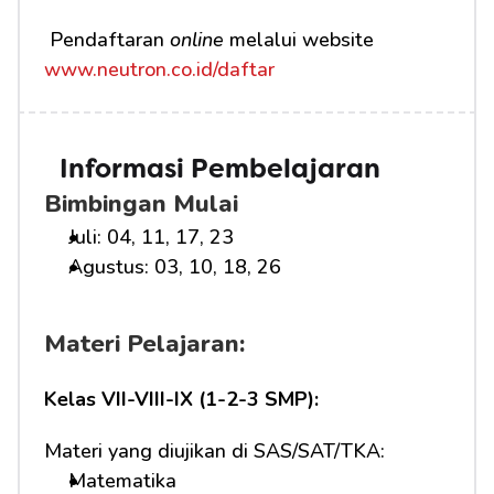
 Pendaftaran 
online
 melalui website 
www.neutron.co.id/daftar
Informasi Pembelajaran
Bimbingan Mulai
Juli: 04, 11, 17, 23
Agustus: 03, 10, 18, 26
Materi Pelajaran:
Kelas VII-VIII-IX (1-2-3 SMP):
Materi yang diujikan di SAS/SAT/TKA:
Matematika