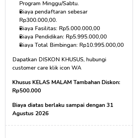
Program Minggu/Sabtu.
Biaya pendaftaran sebesar 
Rp300.000,00.
Biaya Fasilitas: Rp5.000.000,00
Biaya Pendidikan: Rp5.995.000,00
Biaya Total Bimbingan: Rp10.995.000,00
Dapatkan DISKON KHUSUS, hubungi 
customer care klik icon WA
Khusus KELAS MALAM Tambahan Diskon: 
Rp500.000
Biaya diatas berlaku sampai dengan 31 
Agustus 2026