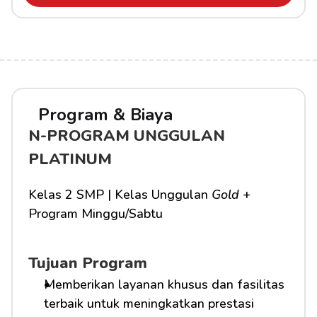
Program & Biaya
N-PROGRAM UNGGULAN 
PLATINUM
Kelas 2 SMP | Kelas Unggulan 
Gold
 + 
Program Minggu/Sabtu
Tujuan Program
Memberikan layanan khusus dan fasilitas 
terbaik untuk meningkatkan prestasi 