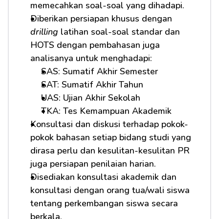
memecahkan soal-soal yang dihadapi.
Diberikan persiapan khusus dengan 
drilling
 latihan soal-soal standar dan 
HOTS dengan pembahasan juga 
analisanya untuk menghadapi:
SAS: Sumatif Akhir Semester
SAT: Sumatif Akhir Tahun
UAS: Ujian Akhir Sekolah
TKA: Tes Kemampuan Akademik
Konsultasi dan diskusi terhadap pokok-
pokok bahasan setiap bidang studi yang 
dirasa perlu dan kesulitan-kesulitan PR 
juga persiapan penilaian harian.
Disediakan konsultasi akademik dan 
konsultasi dengan orang tua/wali siswa 
tentang perkembangan siswa secara 
berkala.