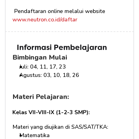
 Pendaftaran 
online
 melalui website 
www.neutron.co.id/daftar
Informasi Pembelajaran
Bimbingan Mulai
Juli: 04, 11, 17, 23
Agustus: 03, 10, 18, 26
Materi Pelajaran:
Kelas VII-VIII-IX (1-2-3 SMP):
Materi yang diujikan di SAS/SAT/TKA:
Matematika