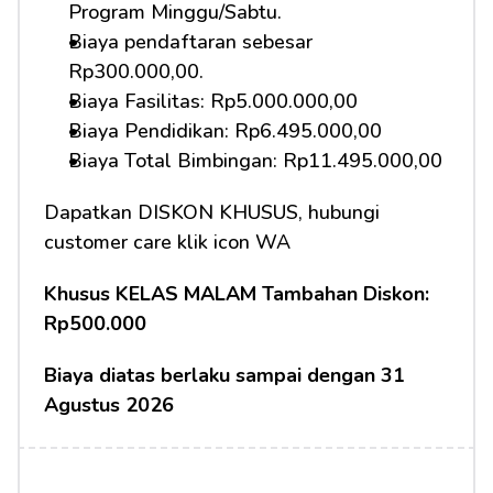
Program Minggu/Sabtu.
Biaya pendaftaran sebesar 
Rp300.000,00.
Biaya Fasilitas: Rp5.000.000,00
Biaya Pendidikan: Rp6.495.000,00
Biaya Total Bimbingan: Rp11.495.000,00
Dapatkan DISKON KHUSUS, hubungi 
customer care klik icon WA
Khusus KELAS MALAM Tambahan Diskon: 
Rp500.000
Biaya diatas berlaku sampai dengan 31 
Agustus 2026