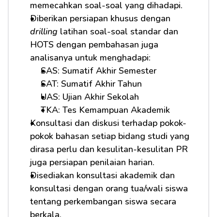
memecahkan soal-soal yang dihadapi.
Diberikan persiapan khusus dengan 
drilling
 latihan soal-soal standar dan 
HOTS dengan pembahasan juga 
analisanya untuk menghadapi:
SAS: Sumatif Akhir Semester
SAT: Sumatif Akhir Tahun
UAS: Ujian Akhir Sekolah
TKA: Tes Kemampuan Akademik
Konsultasi dan diskusi terhadap pokok-
pokok bahasan setiap bidang studi yang 
dirasa perlu dan kesulitan-kesulitan PR 
juga persiapan penilaian harian.
Disediakan konsultasi akademik dan 
konsultasi dengan orang tua/wali siswa 
tentang perkembangan siswa secara 
berkala.