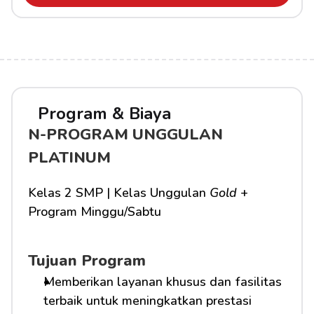
Program & Biaya
N-PROGRAM UNGGULAN 
PLATINUM
Kelas 2 SMP | Kelas Unggulan 
Gold
 + 
Program Minggu/Sabtu
Tujuan Program
Memberikan layanan khusus dan fasilitas 
terbaik untuk meningkatkan prestasi 