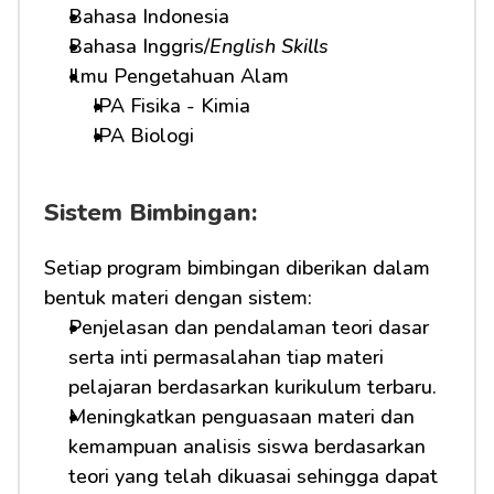
Bahasa Indonesia
Bahasa Inggris/
English Skills
Ilmu Pengetahuan Alam
IPA Fisika - Kimia
IPA Biologi
Sistem Bimbingan:
Setiap program bimbingan diberikan dalam 
bentuk materi dengan sistem:
Penjelasan dan pendalaman teori dasar 
serta inti permasalahan tiap materi 
pelajaran berdasarkan kurikulum terbaru.
Meningkatkan penguasaan materi dan 
kemampuan analisis siswa berdasarkan 
teori yang telah dikuasai sehingga dapat 