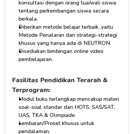
konsultasi dengan orang tua/wali siswa 
tentang perkembangan siswa secara 
berkala.
Diberikan metode belajar terbaik, yaitu 
Metode Penalaran dan strategi-strategi 
khusus yang hanya ada di NEUTRON.
Disediakan bimbingan 
online
 video 
pembelajaran.
Fasilitas Pendidikan Terarah & 
Terprogram:
Modul buku terlengkap mencakup materi 
soal-soal standar dan HOTS: SAS/SAT, 
UAS, TKA & Olimpiade.
Lembaran/Proset khusus untuk 
pendalaman.