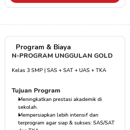
Program & Biaya
N-PROGRAM UNGGULAN GOLD
Kelas 3 SMP | SAS + SAT + UAS + TKA
Tujuan Program
Meningkatkan prestasi akademik di 
sekolah.
Mempersiapkan lebih intensif dan 
terprogram agar siap & sukses: SAS/SAT 