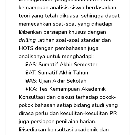
kemampuan analisis siswa berdasarkan 
teori yang telah dikuasai sehingga dapat 
memecahkan soal-soal yang dihadapi.
Diberikan persiapan khusus dengan 
drilling
 latihan soal-soal standar dan 
HOTS dengan pembahasan juga 
analisanya untuk menghadapi:
SAS: Sumatif Akhir Semester
SAT: Sumatif Akhir Tahun
UAS: Ujian Akhir Sekolah
TKA: Tes Kemampuan Akademik
Konsultasi dan diskusi terhadap pokok-
pokok bahasan setiap bidang studi yang 
dirasa perlu dan kesulitan-kesulitan PR 
juga persiapan penilaian harian.
Disediakan konsultasi akademik dan 