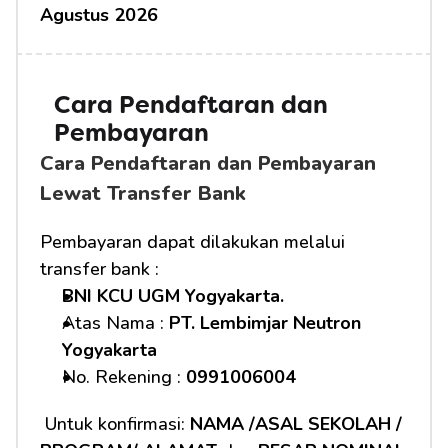
Agustus 2026
Cara Pendaftaran dan 
Pembayaran 
Cara Pendaftaran dan Pembayaran 
Lewat Transfer Bank
Pembayaran dapat dilakukan melalui 
transfer bank :
BNI KCU UGM Yogyakarta.
Atas Nama : 
PT. Lembimjar Neutron 
Yogyakarta
No. Rekening : 
0991006004
 Untuk konfirmasi: 
NAMA /ASAL SEKOLAH / 