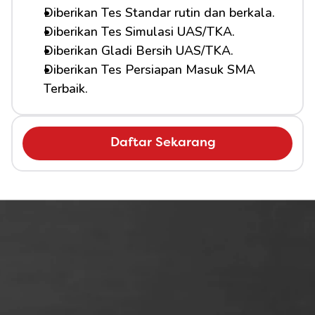
Diberikan Tes Standar rutin dan berkala.
Diberikan Tes Simulasi UAS/TKA.
Diberikan Gladi Bersih UAS/TKA.
Diberikan Tes Persiapan Masuk SMA 
Terbaik.
Daftar Sekarang