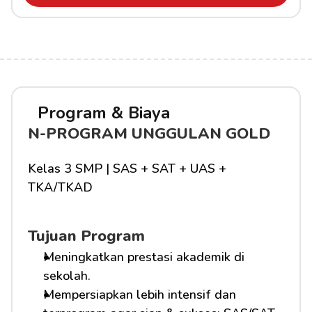
Program & Biaya
N-PROGRAM UNGGULAN GOLD
Kelas 3 SMP | SAS + SAT + UAS + 
TKA/TKAD
Tujuan Program
Meningkatkan prestasi akademik di 
sekolah.
Mempersiapkan lebih intensif dan 