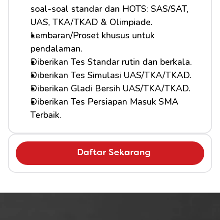
soal-soal standar dan HOTS: SAS/SAT, 
UAS, TKA/TKAD & Olimpiade.
Lembaran/Proset khusus untuk 
pendalaman.
Diberikan Tes Standar rutin dan berkala.
Diberikan Tes Simulasi UAS/TKA/TKAD.
Diberikan Gladi Bersih UAS/TKA/TKAD.
Diberikan Tes Persiapan Masuk SMA 
Terbaik.
Daftar Sekarang