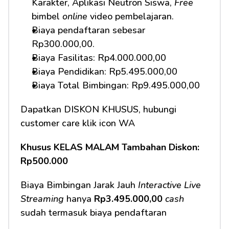
Karakter, Aplikasi Neutron Siswa, 
Free
bimbel 
online
 video pembelajaran.
Biaya pendaftaran sebesar 
Rp300.000,00.
Biaya Fasilitas: Rp4.000.000,00
Biaya Pendidikan: Rp5.495.000,00
Biaya Total Bimbingan: Rp9.495.000,00
Dapatkan DISKON KHUSUS, hubungi 
customer care klik icon WA
Khusus KELAS MALAM Tambahan Diskon: 
Rp500.000
Biaya Bimbingan Jarak Jauh 
Interactive Live 
Streaming
 hanya 
Rp3.495.000,00
cash
sudah termasuk biaya pendaftaran