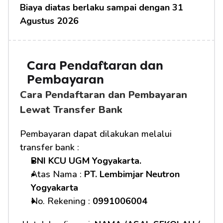
Biaya diatas berlaku sampai dengan 31 
Agustus 2026
Cara Pendaftaran dan 
Pembayaran 
Cara Pendaftaran dan Pembayaran 
Lewat Transfer Bank
Pembayaran dapat dilakukan melalui 
transfer bank :
BNI KCU UGM Yogyakarta.
Atas Nama : 
PT. Lembimjar Neutron 
Yogyakarta
No. Rekening : 
0991006004