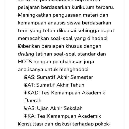
pelajaran berdasarkan kurikulum terbaru.
Meningkatkan penguasaan materi dan 
kemampuan analisis siswa berdasarkan 
teori yang telah dikuasai sehingga dapat 
memecahkan soal-soal yang dihadapi.
Diberikan persiapan khusus dengan 
drilling
 latihan soal-soal standar dan 
HOTS dengan pembahasan juga 
analisanya untuk menghadapi:
SAS: Sumatif Akhir Semester
SAT: Sumatif Akhir Tahun
TKAD: Tes Kemampuan Akademik 
Daerah
UAS: Ujian Akhir Sekolah
TKA: Tes Kemampuan Akademik
Konsultasi dan diskusi terhadap pokok-