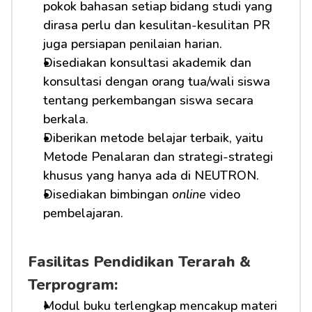
pokok bahasan setiap bidang studi yang 
dirasa perlu dan kesulitan-kesulitan PR 
juga persiapan penilaian harian.
Disediakan konsultasi akademik dan 
konsultasi dengan orang tua/wali siswa 
tentang perkembangan siswa secara 
berkala.
Diberikan metode belajar terbaik, yaitu 
Metode Penalaran dan strategi-strategi 
khusus yang hanya ada di NEUTRON.
Disediakan bimbingan 
online
 video 
pembelajaran.
Fasilitas Pendidikan Terarah & 
Terprogram:
Modul buku terlengkap mencakup materi 