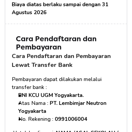
Biaya diatas berlaku sampai dengan 31 
Agustus 2026
Cara Pendaftaran dan 
Pembayaran 
Cara Pendaftaran dan Pembayaran 
Lewat Transfer Bank
Pembayaran dapat dilakukan melalui 
transfer bank :
BNI KCU UGM Yogyakarta.
Atas Nama : 
PT. Lembimjar Neutron 
Yogyakarta
No. Rekening : 
0991006004