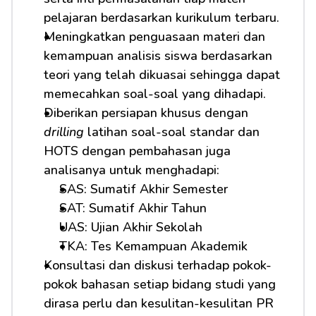
pelajaran berdasarkan kurikulum terbaru.
Meningkatkan penguasaan materi dan 
kemampuan analisis siswa berdasarkan 
teori yang telah dikuasai sehingga dapat 
memecahkan soal-soal yang dihadapi.
Diberikan persiapan khusus dengan 
drilling
 latihan soal-soal standar dan 
HOTS dengan pembahasan juga 
analisanya untuk menghadapi:
SAS: Sumatif Akhir Semester
SAT: Sumatif Akhir Tahun
UAS: Ujian Akhir Sekolah
TKA: Tes Kemampuan Akademik
Konsultasi dan diskusi terhadap pokok-
pokok bahasan setiap bidang studi yang 
dirasa perlu dan kesulitan-kesulitan PR 