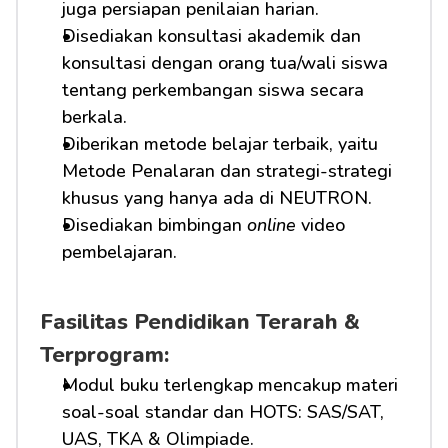
juga persiapan penilaian harian.
Disediakan konsultasi akademik dan 
konsultasi dengan orang tua/wali siswa 
tentang perkembangan siswa secara 
berkala.
Diberikan metode belajar terbaik, yaitu 
Metode Penalaran dan strategi-strategi 
khusus yang hanya ada di NEUTRON.
Disediakan bimbingan 
online
 video 
pembelajaran.
Fasilitas Pendidikan Terarah & 
Terprogram:
Modul buku terlengkap mencakup materi 
soal-soal standar dan HOTS: SAS/SAT, 
UAS, TKA & Olimpiade.