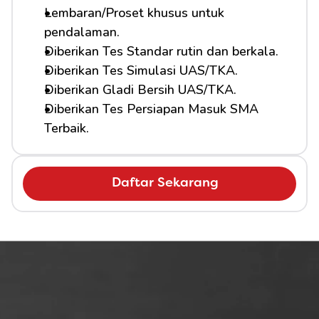
Lembaran/Proset khusus untuk 
pendalaman.
Diberikan Tes Standar rutin dan berkala.
Diberikan Tes Simulasi UAS/TKA.
Diberikan Gladi Bersih UAS/TKA.
Diberikan Tes Persiapan Masuk SMA 
Terbaik.
Daftar Sekarang