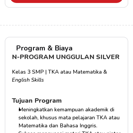
Program & Biaya
N-PROGRAM UNGGULAN SILVER
Kelas 3 SMP | TKA atau Matematika & 
English Skills
Tujuan Program
Meningkatkan kemampuan akademik di 
sekolah, khusus mata pelajaran TKA atau 
Matematika dan Bahasa Inggris.