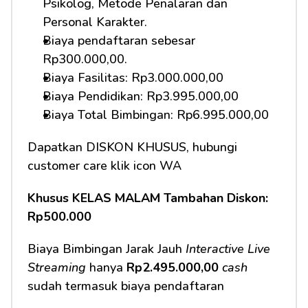
Psikolog, Metode Penalaran dan 
Personal Karakter.
Biaya pendaftaran sebesar 
Rp300.000,00.
Biaya Fasilitas: Rp3.000.000,00
Biaya Pendidikan: Rp3.995.000,00
Biaya Total Bimbingan: Rp6.995.000,00
Dapatkan DISKON KHUSUS, hubungi 
customer care klik icon WA
Khusus KELAS MALAM Tambahan Diskon: 
Rp500.000
Biaya Bimbingan Jarak Jauh 
Interactive Live 
Streaming
 hanya 
Rp2.495.000,00 
cash
sudah termasuk biaya pendaftaran