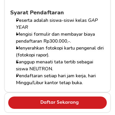
Syarat Pendaftaran
Peserta adalah siswa-siswi kelas 
GAP 
YEAR
Mengisi formulir dan membayar biaya 
pendaftaran Rp300.000,-.
Menyerahkan fotokopi kartu pengenal diri 
(fotokopi rapor).
Sanggup menaati tata tertib sebagai 
siswa NEUTRON.
Pendaftaran setiap hari jam kerja, hari 
Minggu/Libur kantor tetap buka.
Daftar Sekarang