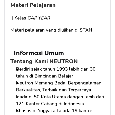
Materi Pelajaran
 | Kelas 
GAP YEAR
Materi pelajaran yang diujikan di STAN
Informasi Umum
Tentang Kami NEUTRON
Berdiri sejak tahun 1993 lebih dari 30 
tahun di Bimbingan Belajar
Neutron Memang Beda, Berpengalaman, 
Berkualitas, Terbaik dan Terpercaya
Hadir di 50 Kota Utama dengan lebih dari 
121 Kantor Cabang di Indonesia
Khusus di Yogyakarta ada 19 kantor 