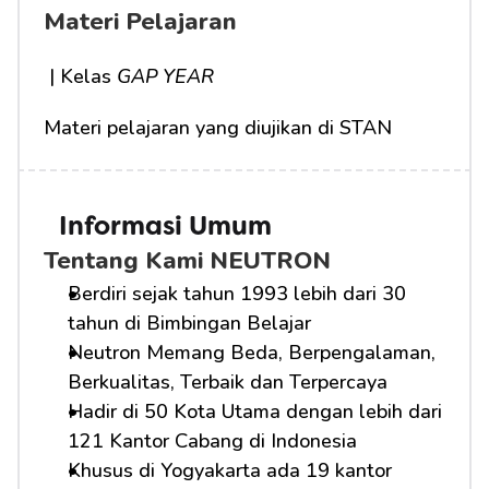
Materi Pelajaran
 | Kelas 
GAP YEAR
Materi pelajaran yang diujikan di STAN
Informasi Umum
Tentang Kami NEUTRON
Berdiri sejak tahun 1993 lebih dari 30 
tahun di Bimbingan Belajar
Neutron Memang Beda, Berpengalaman, 
Berkualitas, Terbaik dan Terpercaya
Hadir di 50 Kota Utama dengan lebih dari 
121 Kantor Cabang di Indonesia
Khusus di Yogyakarta ada 19 kantor 