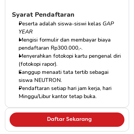
Syarat Pendaftaran
Peserta adalah siswa-siswi kelas 
GAP 
YEAR
Mengisi formulir dan membayar biaya 
pendaftaran Rp300.000,-.
Menyerahkan fotokopi kartu pengenal diri 
(fotokopi rapor).
Sanggup menaati tata tertib sebagai 
siswa NEUTRON.
Pendaftaran setiap hari jam kerja, hari 
Minggu/Libur kantor tetap buka.
Daftar Sekarang