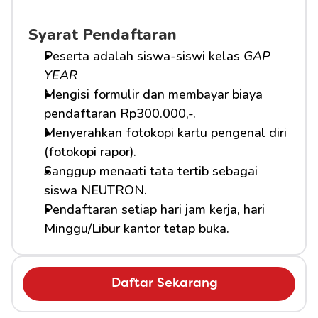
Syarat Pendaftaran
Peserta adalah siswa-siswi kelas 
GAP 
YEAR
Mengisi formulir dan membayar biaya 
pendaftaran Rp300.000,-.
Menyerahkan fotokopi kartu pengenal diri 
(fotokopi rapor).
Sanggup menaati tata tertib sebagai 
siswa NEUTRON.
Pendaftaran setiap hari jam kerja, hari 
Minggu/Libur kantor tetap buka.
Daftar Sekarang