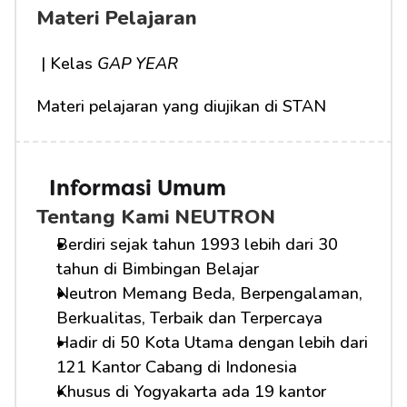
Materi Pelajaran
 | Kelas 
GAP YEAR
Materi pelajaran yang diujikan di STAN
Informasi Umum
Tentang Kami NEUTRON
Berdiri sejak tahun 1993 lebih dari 30 
tahun di Bimbingan Belajar
Neutron Memang Beda, Berpengalaman, 
Berkualitas, Terbaik dan Terpercaya
Hadir di 50 Kota Utama dengan lebih dari 
121 Kantor Cabang di Indonesia
Khusus di Yogyakarta ada 19 kantor 