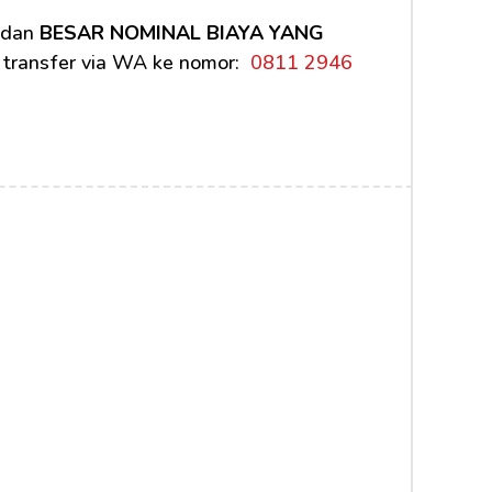
 dan 
BESAR NOMINAL BIAYA YANG 
 transfer via WA ke nomor: 
 0811 2946 