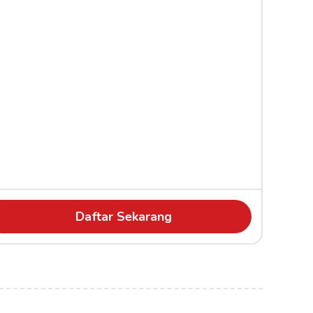
Daftar Sekarang