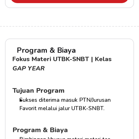
Program & Biaya
Fokus Materi UTBK-SNBT | Kelas 
GAP YEAR
Tujuan Program
Sukses diterima masuk PTN/Jurusan 
Favorit melalui jalur UTBK-SNBT.
Program & Biaya