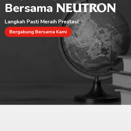
Bersama 
NEUTRON
Langkah Pasti Meraih Prestasi!
Bergabung Bersama Kami