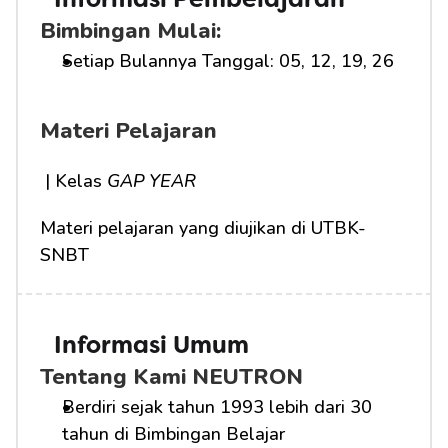
Informasi Pembelajaran
Bimbingan Mulai:
Setiap Bulannya Tanggal: 05, 12, 19, 26
Materi Pelajaran
 | Kelas 
GAP YEAR
Materi pelajaran yang diujikan di UTBK-
SNBT
Informasi Umum
Tentang Kami NEUTRON
Berdiri sejak tahun 1993 lebih dari 30 
tahun di Bimbingan Belajar