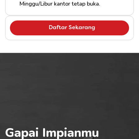
Minggu/Libur kantor tetap buka.
Daftar Sekarang
Gapai Impianmu 