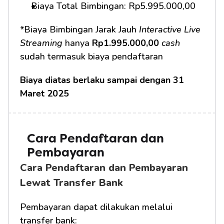
Biaya Total Bimbingan: Rp5.995.000,00
*Biaya Bimbingan Jarak Jauh 
Interactive Live 
Streaming
 hanya 
Rp1.995.000,00
cash
sudah termasuk biaya pendaftaran
Biaya diatas berlaku sampai dengan 31 
Maret 2025
Cara Pendaftaran dan 
Pembayaran 
Cara Pendaftaran dan Pembayaran 
Lewat Transfer Bank
Pembayaran dapat dilakukan melalui 
transfer bank: