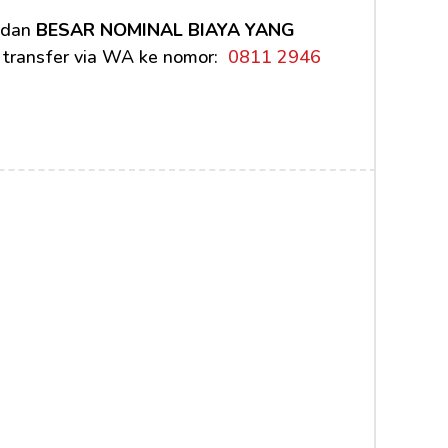
 dan 
BESAR NOMINAL BIAYA YANG 
 transfer via WA ke nomor: 
 0811 2946 