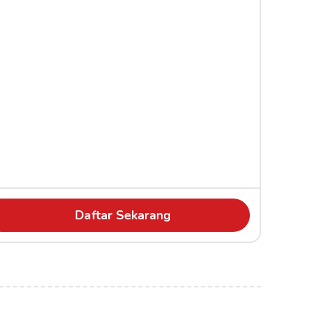
Daftar Sekarang