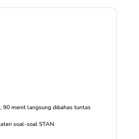
, 90 menit langsung dibahas tuntas 
ateri soal-soal STAN.