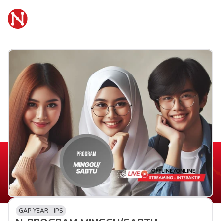
GAP YEAR - IPS