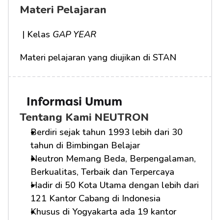
Materi Pelajaran
 | Kelas 
GAP YEAR
Materi pelajaran yang diujikan di STAN
Informasi Umum
Tentang Kami NEUTRON
Berdiri sejak tahun 1993 lebih dari 30 
tahun di Bimbingan Belajar
Neutron Memang Beda, Berpengalaman, 
Berkualitas, Terbaik dan Terpercaya
Hadir di 50 Kota Utama dengan lebih dari 
121 Kantor Cabang di Indonesia
Khusus di Yogyakarta ada 19 kantor 