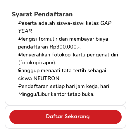
Syarat Pendaftaran
Peserta adalah siswa-siswi kelas 
GAP 
YEAR
Mengisi formulir dan membayar biaya 
pendaftaran Rp300.000,-.
Menyerahkan fotokopi kartu pengenal diri 
(fotokopi rapor).
Sanggup menaati tata tertib sebagai 
siswa NEUTRON.
Pendaftaran setiap hari jam kerja, hari 
Minggu/Libur kantor tetap buka.
Daftar Sekarang