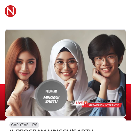
GAP YEAR - IPS