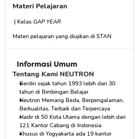
Materi Pelajaran
 | Kelas 
GAP YEAR
Materi pelajaran yang diujikan di STAN
Informasi Umum
Tentang Kami NEUTRON
Berdiri sejak tahun 1993 lebih dari 30 
tahun di Bimbingan Belajar
Neutron Memang Beda, Berpengalaman, 
Berkualitas, Terbaik dan Terpercaya
Hadir di 50 Kota Utama dengan lebih dari 
121 Kantor Cabang di Indonesia
Khusus di Yogyakarta ada 19 kantor 