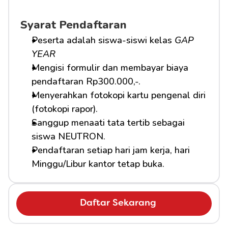
Syarat Pendaftaran
Peserta adalah siswa-siswi kelas 
GAP 
YEAR
Mengisi formulir dan membayar biaya 
pendaftaran Rp300.000,-.
Menyerahkan fotokopi kartu pengenal diri 
(fotokopi rapor).
Sanggup menaati tata tertib sebagai 
siswa NEUTRON.
Pendaftaran setiap hari jam kerja, hari 
Minggu/Libur kantor tetap buka.
Daftar Sekarang