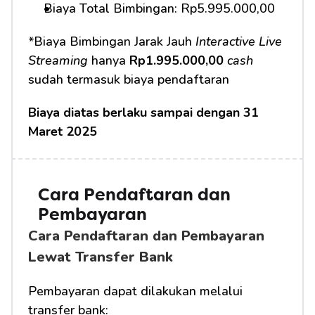
Biaya Total Bimbingan: Rp5.995.000,00
*Biaya Bimbingan Jarak Jauh 
Interactive Live 
Streaming
 hanya 
Rp1.995.000,00
cash
sudah termasuk biaya pendaftaran
Biaya diatas berlaku sampai dengan 31 
Maret 2025
Cara Pendaftaran dan 
Pembayaran 
Cara Pendaftaran dan Pembayaran 
Lewat Transfer Bank
Pembayaran dapat dilakukan melalui 
transfer bank: