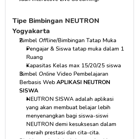
Tipe Bimbingan NEUTRON 
Yogyakarta
Bimbel 
Offline
/Bimbingan Tatap Muka
Pengajar & Siswa tatap muka dalam 1 
Ruang
Kapasitas Kelas max 15/20/25 siswa
Bimbel 
Online
 Video Pembelajaran 
Berbasis Web 
APLIKASI NEUTRON 
SISWA
NEUTRON SISWA adalah aplikasi 
yang akan membuat belajar lebih 
menyenangkan bagi siswa-siswi 
NEUTRON demi kesuksesan dalam 
meraih prestasi dan cita-cita.