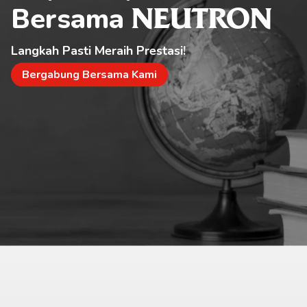
Bersama 
NEUTRON
Langkah Pasti Meraih Prestasi!
Bergabung Bersama Kami