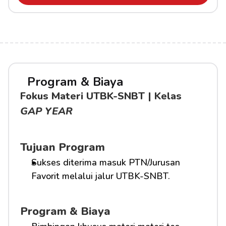
Program & Biaya
Fokus Materi UTBK-SNBT | Kelas 
GAP YEAR
Tujuan Program
Sukses diterima masuk PTN/Jurusan 
Favorit melalui jalur UTBK-SNBT.
Program & Biaya