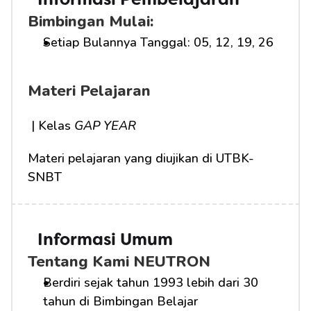
Informasi Pembelajaran
Bimbingan Mulai:
Setiap Bulannya Tanggal: 05, 12, 19, 26
Materi Pelajaran
 | Kelas 
GAP YEAR
Materi pelajaran yang diujikan di UTBK-
SNBT
Informasi Umum
Tentang Kami NEUTRON
Berdiri sejak tahun 1993 lebih dari 30 
tahun di Bimbingan Belajar