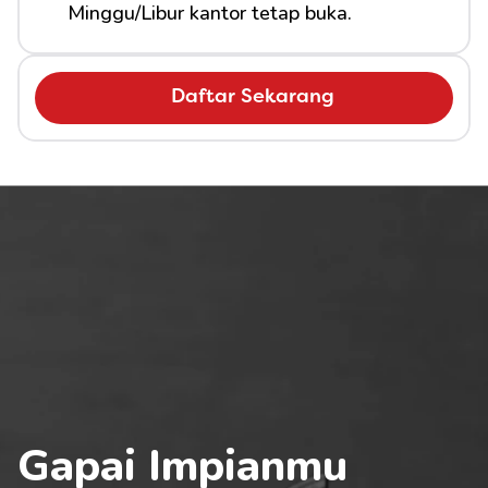
Minggu/Libur kantor tetap buka.
Daftar Sekarang
Gapai Impianmu 