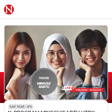
GAP YEAR - IPS