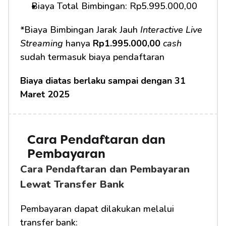
Biaya Total Bimbingan: Rp5.995.000,00
*Biaya Bimbingan Jarak Jauh 
Interactive Live 
Streaming
 hanya 
Rp1.995.000,00
cash
sudah termasuk biaya pendaftaran
Biaya diatas berlaku sampai dengan 31 
Maret 2025
Cara Pendaftaran dan 
Pembayaran 
Cara Pendaftaran dan Pembayaran 
Lewat Transfer Bank
Pembayaran dapat dilakukan melalui 
transfer bank: