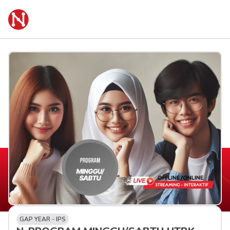
GAP YEAR - IPS