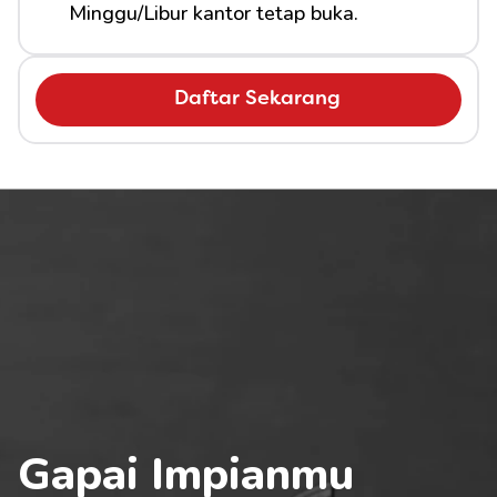
Minggu/Libur kantor tetap buka.
Daftar Sekarang
Gapai Impianmu 