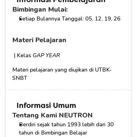
Informasi Pembelajaran
Bimbingan Mulai:
Setiap Bulannya Tanggal: 05, 12, 19, 26
Materi Pelajaran
 | Kelas 
GAP YEAR
Materi pelajaran yang diujikan di UTBK-
SNBT
Informasi Umum
Tentang Kami NEUTRON
Berdiri sejak tahun 1993 lebih dari 30 
tahun di Bimbingan Belajar