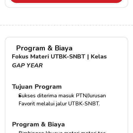
Program & Biaya
Fokus Materi UTBK-SNBT | Kelas 
GAP YEAR
Tujuan Program
Sukses diterima masuk PTN/Jurusan 
Favorit melalui jalur UTBK-SNBT.
Program & Biaya