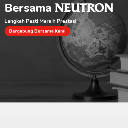
Bersama 
NEUTRON
Langkah Pasti Meraih Prestasi!
Bergabung Bersama Kami