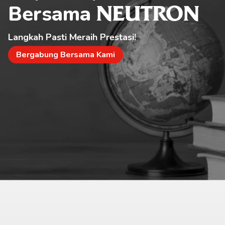
Bersama 
NEUTRON
Langkah Pasti Meraih Prestasi!
Bergabung Bersama Kami