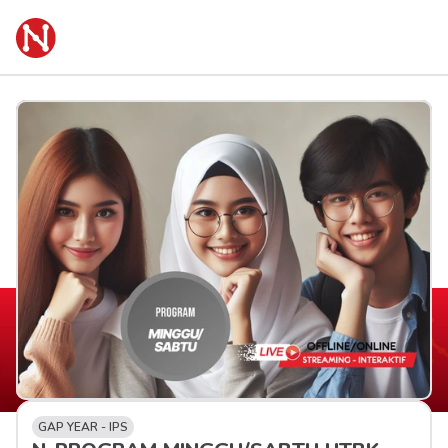
GAP YEAR - IPS