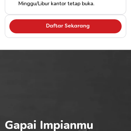
Minggu/Libur kantor tetap buka.
Daftar Sekarang
Gapai Impianmu 