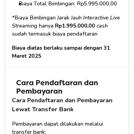
Biaya Total Bimbingan: Rp5.995.000,00
*Biaya Bimbingan Jarak Jauh 
Interactive Live 
Streaming
 hanya 
Rp1.995.000,00
cash
sudah termasuk biaya pendaftaran
Biaya diatas berlaku sampai dengan 31 
Maret 2025
Cara Pendaftaran dan 
Pembayaran 
Cara Pendaftaran dan Pembayaran 
Lewat Transfer Bank
Pembayaran dapat dilakukan melalui 
transfer bank: