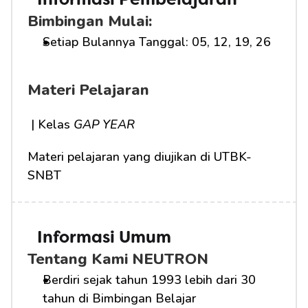
Informasi Pembelajaran
Bimbingan Mulai:
Setiap Bulannya Tanggal: 05, 12, 19, 26
Materi Pelajaran
 | Kelas 
GAP YEAR
Materi pelajaran yang diujikan di UTBK-
SNBT
Informasi Umum
Tentang Kami NEUTRON
Berdiri sejak tahun 1993 lebih dari 30 
tahun di Bimbingan Belajar