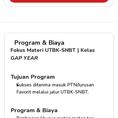
Program & Biaya
Fokus Materi UTBK-SNBT | Kelas 
GAP YEAR
Tujuan Program
Sukses diterima masuk PTN/Jurusan 
Favorit melalui jalur UTBK-SNBT.
Program & Biaya