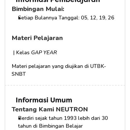
Informasi Pembelajaran
Bimbingan Mulai:
Setiap Bulannya Tanggal: 05, 12, 19, 26
Materi Pelajaran
 | Kelas 
GAP YEAR
Materi pelajaran yang diujikan di UTBK-
SNBT
Informasi Umum
Tentang Kami NEUTRON
Berdiri sejak tahun 1993 lebih dari 30 
tahun di Bimbingan Belajar