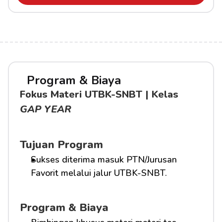
Program & Biaya
Fokus Materi UTBK-SNBT | Kelas 
GAP YEAR
Tujuan Program
Sukses diterima masuk PTN/Jurusan 
Favorit melalui jalur UTBK-SNBT.
Program & Biaya