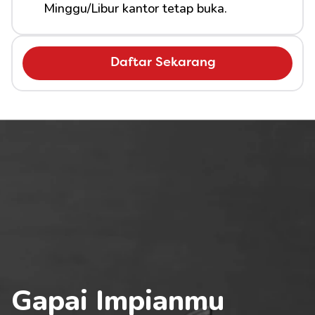
Minggu/Libur kantor tetap buka.
Daftar Sekarang
Gapai Impianmu 