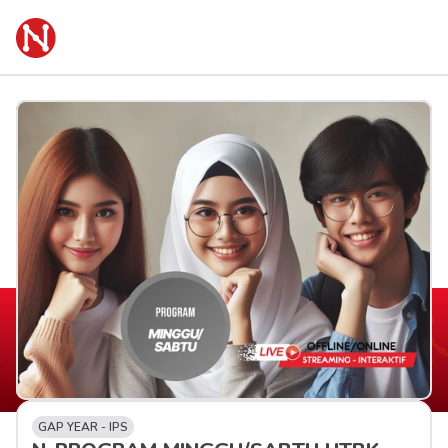
GAP YEAR - IPS