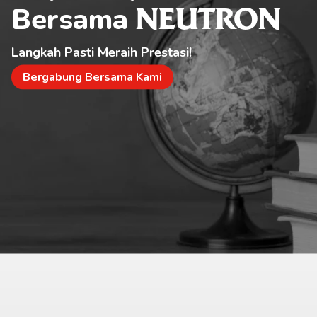
Bersama 
NEUTRON
Langkah Pasti Meraih Prestasi!
Bergabung Bersama Kami