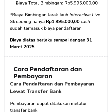
Biaya Total Bimbingan: Rp5.995.000,00
*Biaya Bimbingan Jarak Jauh 
Interactive Live 
Streaming
 hanya 
Rp1.995.000,00
cash
sudah termasuk biaya pendaftaran
Biaya diatas berlaku sampai dengan 31 
Maret 2025
Cara Pendaftaran dan 
Pembayaran 
Cara Pendaftaran dan Pembayaran 
Lewat Transfer Bank
Pembayaran dapat dilakukan melalui 
transfer bank: