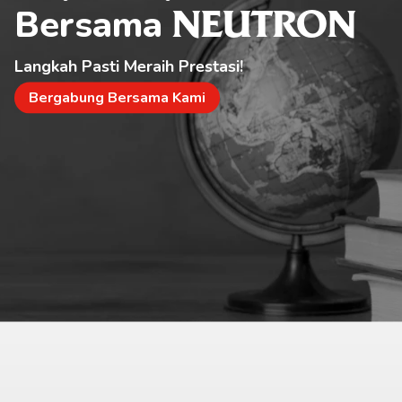
Bersama 
NEUTRON
Langkah Pasti Meraih Prestasi!
Bergabung Bersama Kami