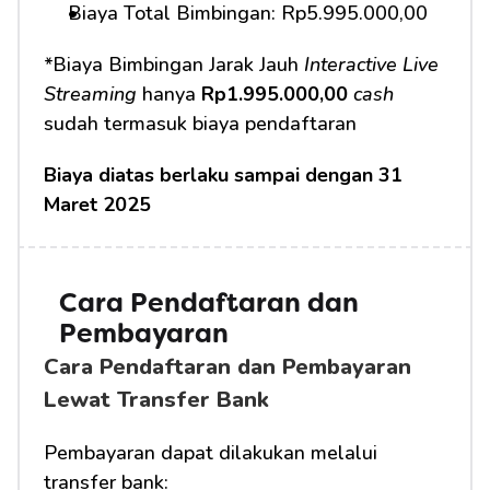
Biaya Total Bimbingan: Rp5.995.000,00
*Biaya Bimbingan Jarak Jauh 
Interactive Live 
Streaming
 hanya 
Rp1.995.000,00
cash
sudah termasuk biaya pendaftaran
Biaya diatas berlaku sampai dengan 31 
Maret 2025
Cara Pendaftaran dan 
Pembayaran 
Cara Pendaftaran dan Pembayaran 
Lewat Transfer Bank
Pembayaran dapat dilakukan melalui 
transfer bank: