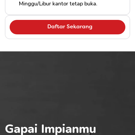
Minggu/Libur kantor tetap buka.
Daftar Sekarang
Gapai Impianmu 