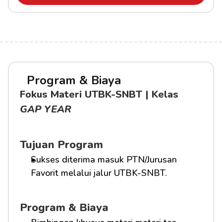
Program & Biaya
Fokus Materi UTBK-SNBT | Kelas 
GAP YEAR
Tujuan Program
Sukses diterima masuk PTN/Jurusan 
Favorit melalui jalur UTBK-SNBT.
Program & Biaya