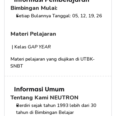
Informasi Pembelajaran
Bimbingan Mulai:
Setiap Bulannya Tanggal: 05, 12, 19, 26
Materi Pelajaran
 | Kelas 
GAP YEAR
Materi pelajaran yang diujikan di UTBK-
SNBT
Informasi Umum
Tentang Kami NEUTRON
Berdiri sejak tahun 1993 lebih dari 30 
tahun di Bimbingan Belajar