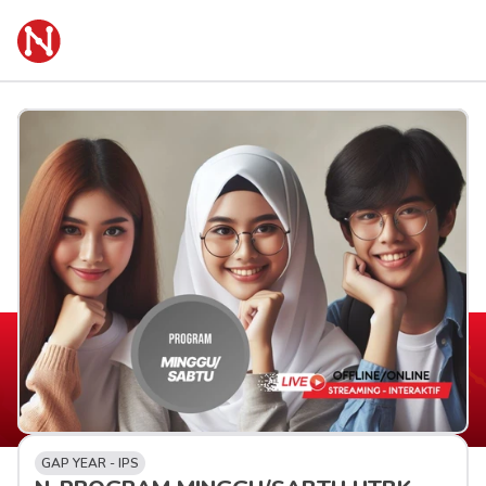
GAP YEAR - IPS