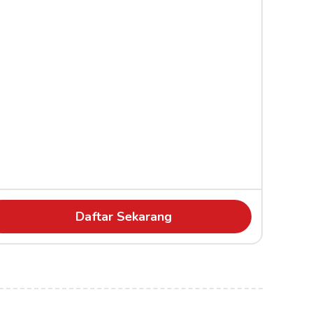
Daftar Sekarang